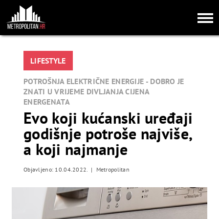
Besplatni 3d automati
Igre Casino Slot
: Značajka besplatnih okretaja-aktivira
se kada se na bubnjevima 2, 3 i 4 ispuštaju raspršeni
simboli.
LIFESTYLE
Epay Casino 50 Free Spins
- Klub vrhunskih igrača
POTROŠNJA ELEKTRIČNE ENERGIJE - DOBRO JE
također je na kartama u pokušaju privlačenja novih
ZNATI U VRIJEME DIVLJANJA CIJENA
članova u kockarnice.
ENERGENATA
Axe Casino 50 Free Spins
: Kada se aktivira, dobit ćete
Evo koji kućanski uređaji
dodatne zlatne nuggets ili gemstones.
godišnje potroše najviše,
a koji najmanje
Igrajte poker u hrvatskoj u kasinu 2024
Dublin Bet Casino No Deposit Bonus
Objavljeno: 10.04.2022.
Metropolitan
Ako uzmemo, na primjer, korumpirane kockice
namijenjene da kombinacija 6-1 ispadne češće, bacajući
7 češće nego inače na slučajnoj osnovi.
Slot Sweet Alchemy Bonusi I Besplatne Vrtnje