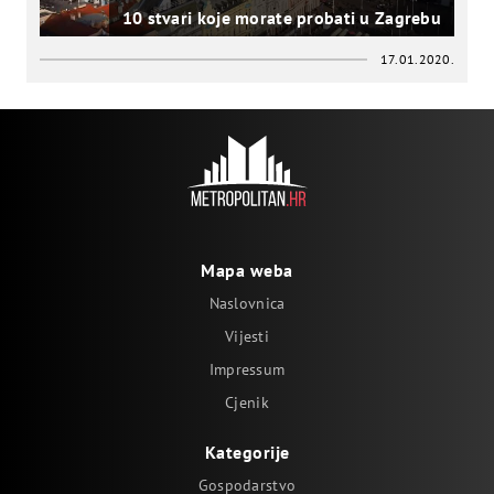
10 stvari koje morate probati u Zagrebu
17.01.2020.
Mapa weba
Naslovnica
Vijesti
Impressum
Cjenik
Kategorije
Gospodarstvo