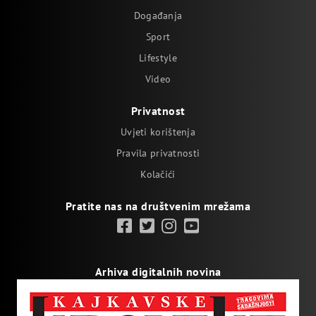
Događanja
Sport
Lifestyle
Video
Privatnost
Uvjeti korištenja
Pravila privatnosti
Kolačići
Pratite nas na društvenim mrežama
Arhiva digitalnih novina