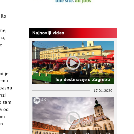
bilo
me,
Najnoviji video
na,
je
,
mi je
Top destinacije u Zagrebu
nema
opasnu
17.01.2020.
nzi
no sam
a od
sam
an