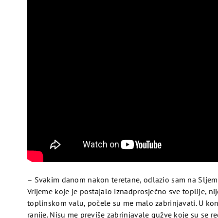
– Svakim danom nakon teretane, odlazio sam na Sljeme
Vrijeme koje je postajalo iznadprosječno sve toplije, nij
toplinskom valu, počele su me malo zabrinjavati. U kon
ranije. Nisu me previše zabrinjavale gužve koje su se redal