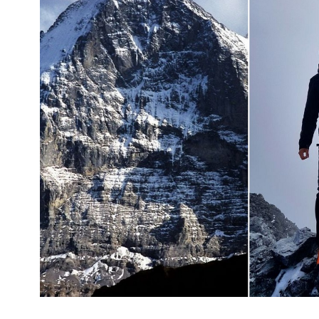
Echeck Casino 50 Free Spins
Procjenjujemo kvalitetu dizajna i grafike automata, prisutnost
Najnoviji Sistemi Za Rulet
Možete li potvrditi moju sumnju da ako učitelj Postavi raspore
Slot Aztec Glory Bonusi I Besplatne Vrtnje