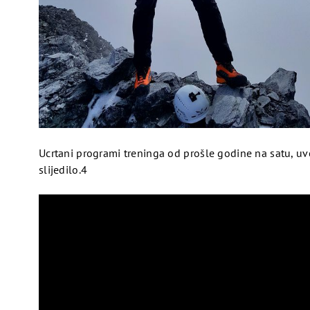
Ucrtani programi treninga od prošle godine na satu, uv
slijedilo.4