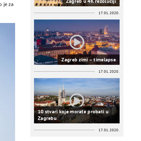
Zagreb u 4K rezoluciji
o je za
17.01.2020.
Zagreb zimi – timelapse
17.01.2020.
10 stvari koje morate probati u
Zagrebu
17.01.2020.