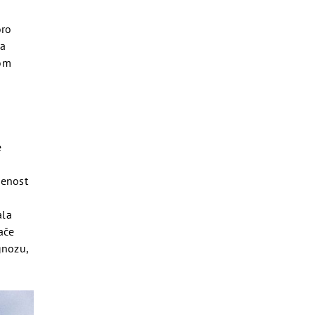
oro
da
tom
e
đenost
ala
ače
gnozu,