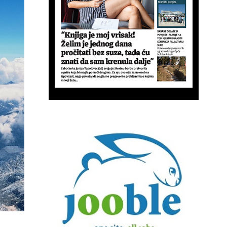
onus rundi.
 zakazanom sastanku.