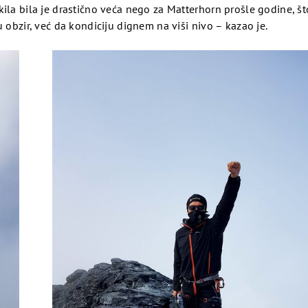
ila bila je drastično veća nego za Matterhorn prošle godine, št
 obzir, već da kondiciju dignem na viši nivo – kazao je.