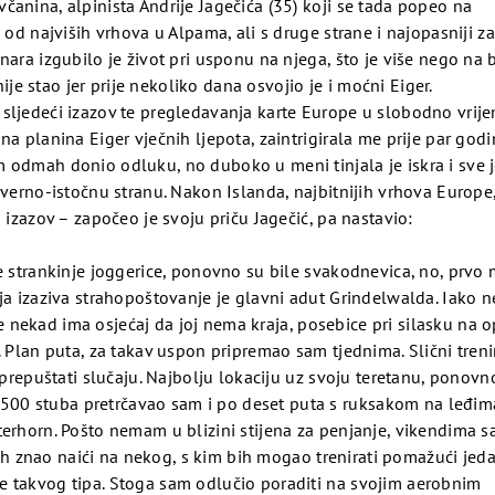
anina, alpinista Andrije Jagečića (35) koji se tada popeo na
 od najviših vrhova u Alpama, ali s druge strane i najopasniji za
nara izgubilo je život pri usponu na njega, što je više nego na 
nije stao jer prije nekoliko dana osvojio je i moćni Eiger.
sljedeći izazov te pregledavanja karte Europe u slobodno vrije
a planina Eiger vječnih ljepota, zaintrigirala me prije par godi
 odmah donio odluku, no duboko u meni tinjala je iskra i sve 
everno-istočnu stranu. Nakon Islanda, najbitnijih vrhova Europe
 izazov – započeo je svoju priču Jagečić, pa nastavio:
e strankinje joggerice, ponovno su bile svakodnevica, no, prvo 
oja izaziva strahopoštovanje je glavni adut Grindelwalda. Iako 
u se nekad ima osjećaj da joj nema kraja, posebice pri silasku na 
. Plan puta, za takav uspon pripremao sam tjednima. Slični treni
a prepuštati slučaju. Najbolju lokaciju uz svoju teretanu, ponov
500 stuba pretrčavao sam i po deset puta s ruksakom na leđim
terhorn. Pošto nemam u blizini stijena za penjanje, vikendima 
 bih znao naići na nekog, s kim bih mogao trenirati pomažući jed
e takvog tipa. Stoga sam odlučio poraditi na svojim aerobnim