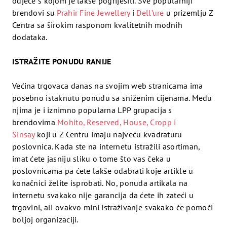
odjeće s kojom je lakše pogriješiti. Sve popularniji
brendovi su
Prahir Fine Jewellery
i
Dell’ure
u prizemlju Z
Centra sa širokim rasponom kvalitetnih modnih
dodataka.
ISTRAŽITE PONUDU RANIJE
Većina trgovaca danas na svojim web stranicama ima
posebno istaknutu ponudu sa sniženim cijenama. Među
njima je i iznimno popularna LPP grupacija s
brendovima
Mohito, Reserved, House, Cropp i
Sinsay
koji u Z Centru imaju najveću kvadraturu
poslovnica. Kada ste na internetu istražili asortiman,
imat ćete jasniju sliku o tome što vas čeka u
poslovnicama pa ćete lakše odabrati koje artikle u
konačnici želite isprobati. No, ponuda artikala na
internetu svakako nije garancija da ćete ih zateći u
trgovini, ali ovakvo mini istraživanje svakako će pomoći
boljoj organizaciji.