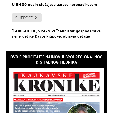
U RH 80 novih slučajeva zaraze koronavirusom
SLJEDEĆE
˝GORE-DOLJE, VIŠE-NIŽE˝: Ministar gospodarstva
i energetike Davor Filipović objavio detalje
OVDJE PROČITAJTE NAJNOVIJI BROJ REGIONALNOG
DIGITALNOG TJEDNIKA