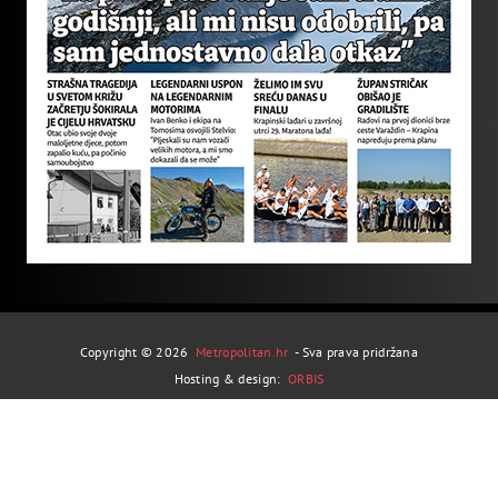
Copyright © 2026
Metropolitan.hr
- Sva prava pridržana
Hosting & design:
ORBIS