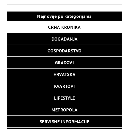
Najnovije po kategorijama
CRNA KRONIKA
DOGAĐANJA
GOSPODARSTVO
GRADOVI
HRVATSKA
KVARTOVI
LIFESTYLE
METROPOLA
SERVISNE INFORMACIJE