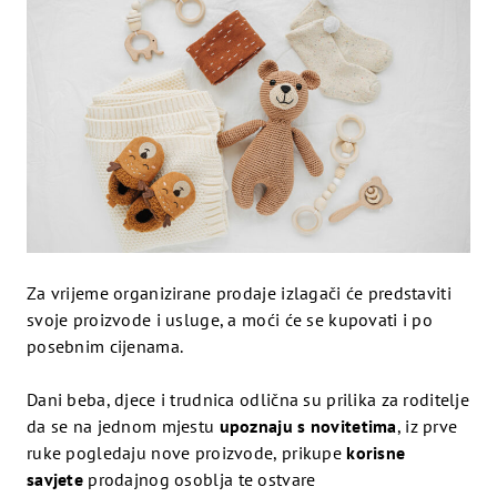
Za vrijeme organizirane prodaje izlagači će predstaviti
svoje proizvode i usluge, a moći će se kupovati i po
posebnim cijenama.
Dani beba, djece i trudnica odlična su prilika za roditelje
da se na jednom mjestu
upoznaju s novitetima
, iz prve
ruke pogledaju nove proizvode, prikupe
korisne
savjete
prodajnog osoblja te ostvare