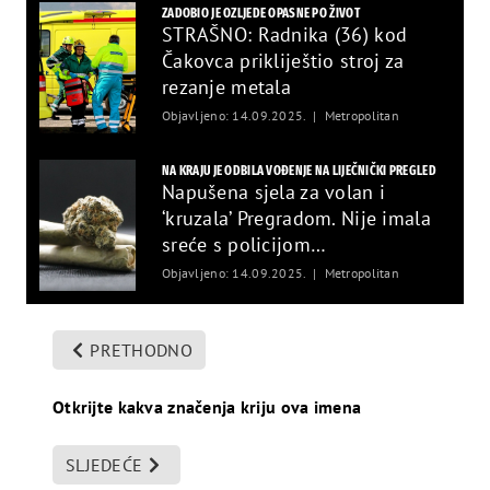
ZADOBIO JE OZLJEDE OPASNE PO ŽIVOT
STRAŠNO: Radnika (36) kod
Čakovca prikliještio stroj za
rezanje metala
Objavljeno: 14.09.2025.
Metropolitan
NA KRAJU JE ODBILA VOĐENJE NA LIJEČNIČKI PREGLED
Napušena sjela za volan i
‘kruzala’ Pregradom. Nije imala
sreće s policijom…
Objavljeno: 14.09.2025.
Metropolitan
PRETHODNO
Otkrijte kakva značenja kriju ova imena
SLJEDEĆE