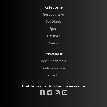
Kategorije
Gospodarstvo
Događanja
Sport
Lifestyle
Video
Privatnost
Uvjeti korištenja
Pravila privatnosti
Kolačići
Pratite nas na društvenim mrežama