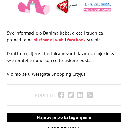
Sve informacije o Danima beba, djece i trudnica
pronađite na
službenoj web
i
facebook
stranici.
Dani beba, djece i trudnica nezaobilazno su mjesto za
sve roditelje i one koji će to uskoro postati.
Vidimo se u Westgate Shopping Cityju!
PODIJELI:
Najnovije po kategorijama