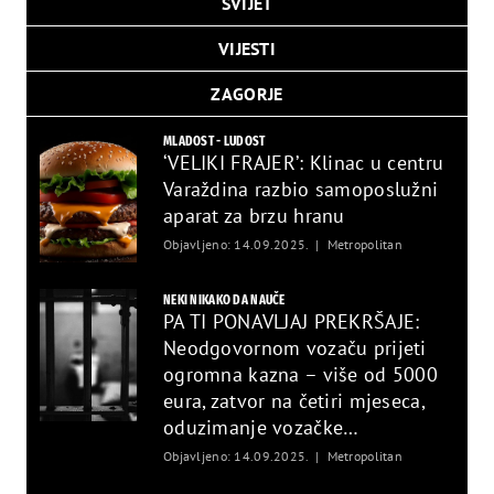
SVIJET
VIJESTI
ZAGORJE
MLADOST - LUDOST
‘VELIKI FRAJER’: Klinac u centru
Varaždina razbio samoposlužni
aparat za brzu hranu
Objavljeno: 14.09.2025.
Metropolitan
NEKI NIKAKO DA NAUČE
PA TI PONAVLJAJ PREKRŠAJE:
Neodgovornom vozaču prijeti
ogromna kazna – više od 5000
eura, zatvor na četiri mjeseca,
oduzimanje vozačke…
Objavljeno: 14.09.2025.
Metropolitan