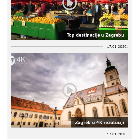
Top destinacije u Zagrebu
17.01.2020.
Zagreb u 4K rezoluciji
17.01.2020.