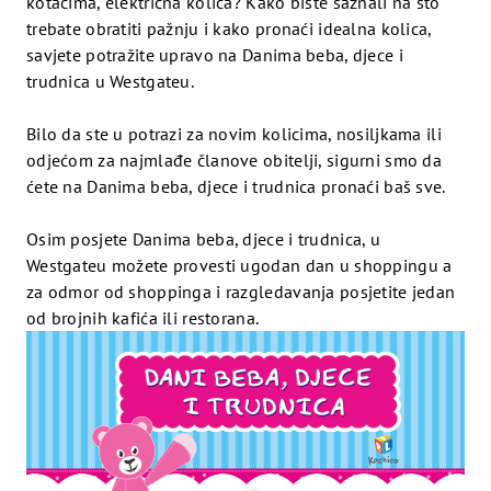
kotačima, električna kolica? Kako biste saznali na što
trebate obratiti pažnju i kako pronaći idealna kolica,
savjete potražite upravo na Danima beba, djece i
trudnica u Westgateu.
Bilo da ste u potrazi za novim kolicima, nosiljkama ili
odjećom za najmlađe članove obitelji, sigurni smo da
ćete na Danima beba, djece i trudnica pronaći baš sve.
Osim posjete Danima beba, djece i trudnica, u
Westgateu možete provesti ugodan dan u shoppingu a
za odmor od shoppinga i razgledavanja posjetite jedan
od brojnih kafića ili restorana.