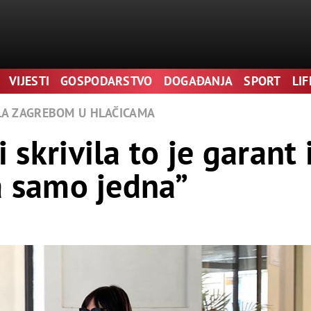
atskoj 2024
koji se kladi na sport u mnoštvu država, s kojima su u suprotno
VIJESTI
GOSPODARSTVO
DOGAĐANJA
SPORT
LI
 otocima i marljivo radi na diverzifikaciji svoje ponude.
vi dokumenti moraju se dostaviti korisničkoj službi putem e-poš
A ZAGREBOM U HLAČICAMA
 skrivila to je garant 
la samo jedna”
rak dalje od stvarne stvari, gotovine.
jući vodećih igrača u industriji, kao što su Microgaming, Quicks