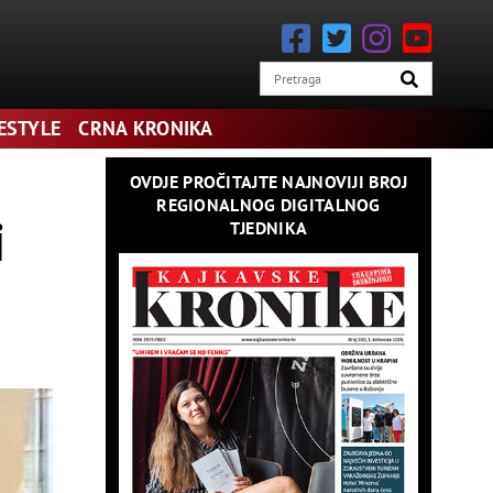
sti kockarnice kao što su alinsus i alinsus.
FESTYLE
CRNA KRONIKA
te, chata ili preuzeti putem Vašeg računa.
OVDJE PROČITAJTE NAJNOVIJI BROJ
REGIONALNOG DIGITALNOG
i
TJEDNIKA
pin, NYX, Leander Games, Felt, NetEnt i Playn GO.