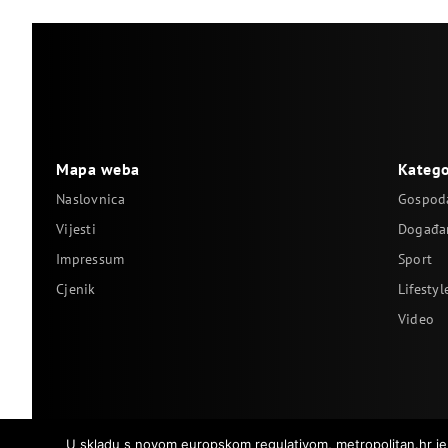
Mapa weba
Katego
Naslovnica
Gospod
Vijesti
Događa
Impressum
Sport
Cjenik
Lifestyl
Video
U skladu s novom europskom regulativom, metropolitan.hr je na