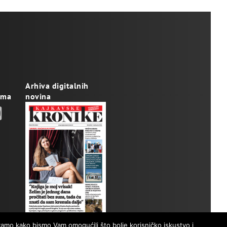
Arhiva digitalnih
ama
novina
avamo kako bismo Vam omogućili što bolje korisničko iskustvo i