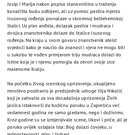
Josip i Marija nakon popisa stanovništva u traženju
konačišta budu odbijeni, ali uz pomoć pastira mjesto
Isusovog rođenja pronalaze u skromnoj betlehemskoj
štalici. Uz ples anđela, dolazak pastira i mudraca i
dvojica znanstvenika dolaze do štalice Isusovog
rođenja. Na kraju u svom govoru znanstvenik ateist
svjedoči kako je naučio da znanost i vjera ne mogu biti
u sukobu te vođen primjerom triju mudraca dolazi do
istine koja je i njemu pomogla da otvori svoje srce
malenome Kralju.
Na početku živog scenskog uprizorenja, okupljeno
mnoštvo pozdravio je predsjednik udruge Ilija Nikolić
koji je zahvalio za sva dosadašnja uprizorenja Živih
jaslica istaknuvši da božićnu poruku u Zaprešiću već
sedamnest godina ne samo gledamo, nego i doživimo.
Kroz godine su se izmjenjivale scene, likovi i priče, ali je
poruka uvijek ostajala ista: Bog dolazi čovjeku, u
jednostavnosti, miru i ljubavi.