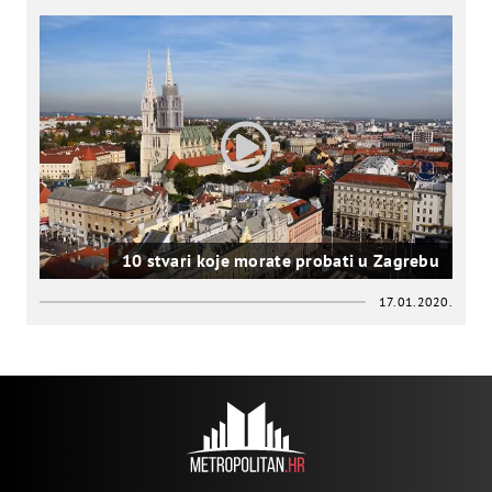
10 stvari koje morate probati u Zagrebu
17.01.2020.