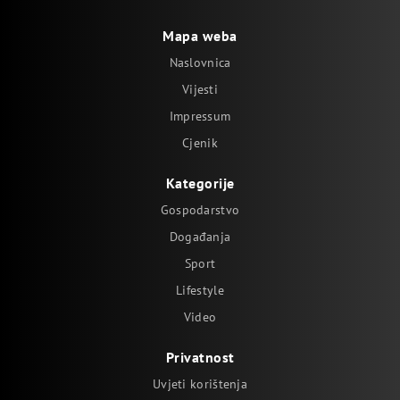
Mapa weba
Naslovnica
Vijesti
Impressum
Cjenik
Kategorije
Gospodarstvo
Događanja
Sport
Lifestyle
Video
Privatnost
Uvjeti korištenja