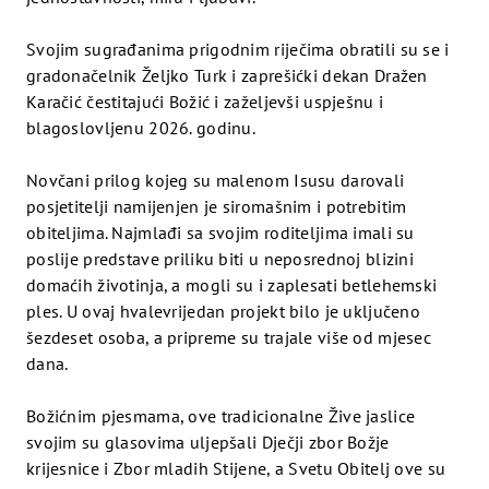
Svojim sugrađanima prigodnim riječima obratili su se i
gradonačelnik Željko Turk i zaprešićki dekan Dražen
Karačić čestitajući Božić i zaželjevši uspješnu i
blagoslovljenu 2026. godinu.
Novčani prilog kojeg su malenom Isusu darovali
posjetitelji namijenjen je siromašnim i potrebitim
obiteljima. Najmlađi sa svojim roditeljima imali su
poslije predstave priliku biti u neposrednoj blizini
domaćih životinja, a mogli su i zaplesati betlehemski
ples. U ovaj hvalevrijedan projekt bilo je uključeno
šezdeset osoba, a pripreme su trajale više od mjesec
dana.
Božićnim pjesmama, ove tradicionalne Žive jaslice
svojim su glasovima uljepšali Dječji zbor Božje
krijesnice i Zbor mladih Stijene, a Svetu Obitelj ove su