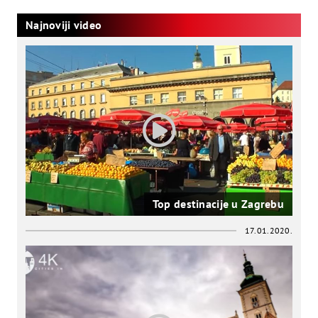
Najnoviji video
Top destinacije u Zagrebu
17.01.2020.