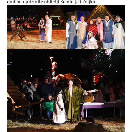
godine uprizorile obitelji Kemfelja i Zeljko.