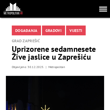
Brojanje mobilnih slot kartica 2024
Rulet Bez Krupijea
: Otvarajući instant casino stranice
danas, primijetit ćete da su određeni elementi dizajna
bili usmjereni na mobilne korisnike.
DOGAĐANJA
GRADOVI
VIJESTI
Rulet Iskustva
- Otkrićete da većina autentičnih
GRAD ZAPREŠIĆ
proizvoda prihvaća oklade od igrača koji su zapravo u
Uprizorene sedamnesete
stvarnom kasinu i putem Interneta - njihove proizvode
obično koriste zemaljska kockarnice kako bi proširili
Žive jaslice u Zaprešiću
svoju korisničku bazu, a to uključuje i njihovu igru s
dvostrukim ruletom.
Objavljeno: 30.12.2025.
Metropolitan
500 Casino 50 Free Spins
: Općenito razumijemo da su
internetski slotovi modificirani tako da rade s
određenom svrhom, međutim, rijetko razmišljamo o
tome, radije samo gledamo kako se valjci okreću s
ciljem da možda zaradimo nešto novca do kraja našeg
susreta u igri.