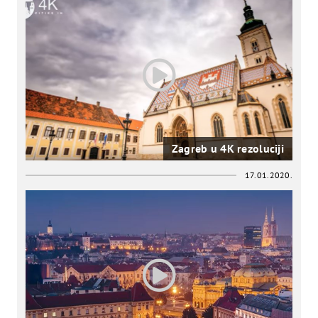
Zagreb u 4K rezoluciji
17.01.2020.