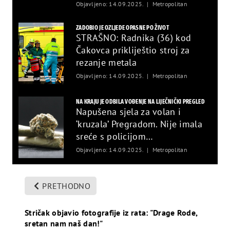
Objavljeno: 14.09.2025.
Metropolitan
ZADOBIO JE OZLJEDE OPASNE PO ŽIVOT
STRAŠNO: Radnika (36) kod
Čakovca prikliještio stroj za
rezanje metala
Objavljeno: 14.09.2025.
Metropolitan
NA KRAJU JE ODBILA VOĐENJE NA LIJEČNIČKI PREGLED
Napušena sjela za volan i
‘kruzala’ Pregradom. Nije imala
sreće s policijom…
Objavljeno: 14.09.2025.
Metropolitan
PRETHODNO
Stričak objavio fotografije iz rata: "Drage Rode,
sretan nam naš dan!"