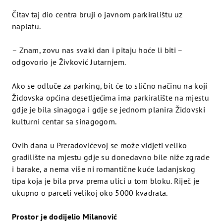
Čitav taj dio centra bruji o javnom parkiralištu uz
naplatu.
– Znam, zovu nas svaki dan i pitaju hoće li biti –
odgovorio je Živković Jutarnjem.
Ako se odluče za parking, bit će to slično načinu na koji
Židovska općina desetljećima ima parkiralište na mjestu
gdje je bila sinagoga i gdje se jednom planira Židovski
kulturni centar sa sinagogom.
Ovih dana u Preradovićevoj se može vidjeti veliko
gradilište na mjestu gdje su donedavno bile niže zgrade
i barake, a nema više ni romantične kuće ladanjskog
tipa koja je bila prva prema ulici u tom bloku. Riječ je
ukupno o parceli velikoj oko 5000 kvadrata.
Prostor je dodijelio Milanović