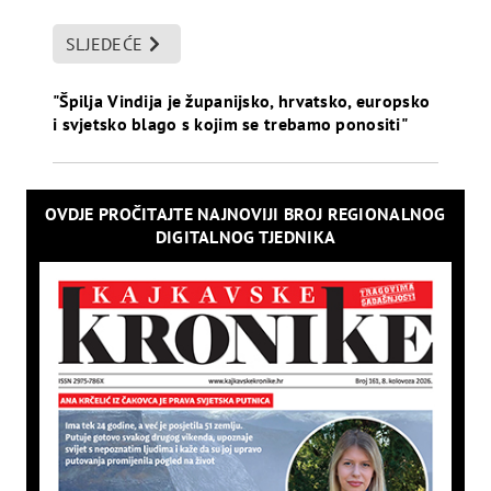
SLJEDEĆE
"Špilja Vindija je županijsko, hrvatsko, europsko
i svjetsko blago s kojim se trebamo ponositi"
OVDJE PROČITAJTE NAJNOVIJI BROJ REGIONALNOG
DIGITALNOG TJEDNIKA