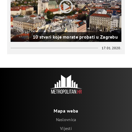
10 stvari koje morate probati u Zagrebu
17.01.2020.
Mapa weba
Naslovnica
Vijesti