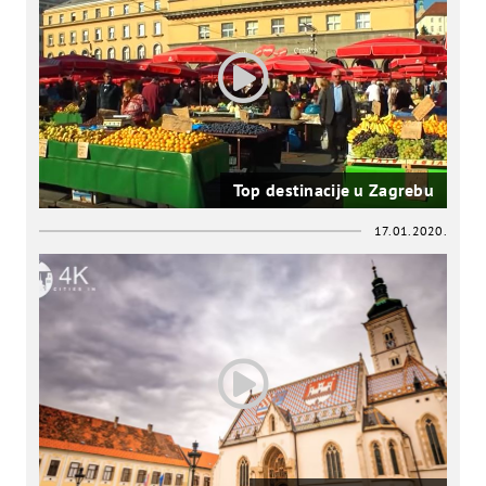
Top destinacije u Zagrebu
17.01.2020.