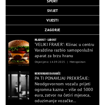
SPORT
SVIJET
VIJESTI
ZAGORJE
MLADOST - LUDOST
‘VELIKI FRAJER’: Klinac u centru
Varaždina razbio samoposlužni
aparat za brzu hranu
Objavljeno: 14.09.2025.
Metropolitan
NEKI NIKAKO DA NAUČE
PA TI PONAVLJAJ PREKRŠAJE:
Neodgovornom vozaču prijeti
ogromna kazna – više od 5000
eura, zatvor na četiri mjeseca,
oduzimanje vozačke…