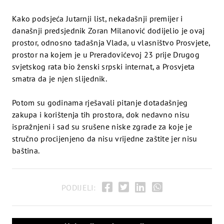
Kako podsjeća Jutarnji list, nekadašnji premijer i
današnji predsjednik Zoran Milanović dodijelio je ovaj
prostor, odnosno tadašnja Vlada, u vlasništvo Prosvjete,
prostor na kojem je u Preradovićevoj 23 prije Drugog
svjetskog rata bio ženski srpski internat, a Prosvjeta
smatra da je njen slijednik.
Potom su godinama rješavali pitanje dotadašnjeg
zakupa i korištenja tih prostora, dok nedavno nisu
ispražnjeni i sad su srušene niske zgrade za koje je
stručno procijenjeno da nisu vrijedne zaštite jer nisu
baština.
PODIJELI: