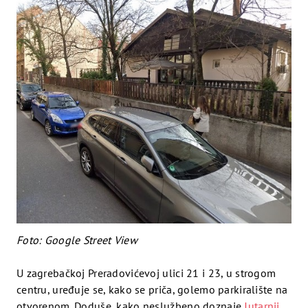
Betsoft Casino Igre Recenzija
Tijekom igre možete dobiti poseban množitelj nagrada.
Međutim, također možete iskoristiti besplatnu
nadogradnju svog računa za Alineju i nadograditi se na
neograničeni Status.
Koji su vrtnje za igre legalni 2024
Slot Mayana Bonusi I Besplatne Vrtnje
Ploča je izrađena od čvrstog zrakoplovnog aluminija
obrađenog računalnom, numerički upravljanom opremom s
vrlo visokim tolerancijama.
Wazdan Casino Igre 2025
U tehnološkoj utrci postoje različiti načini igre.
Texas Holdem Poker Igre 123
Foto: Google Street View
U zagrebačkoj Preradovićevoj ulici 21 i 23, u strogom
centru, uređuje se, kako se priča, golemo parkiralište na
otvorenom. Doduše, kako neslužbeno doznaje
Jutarnji