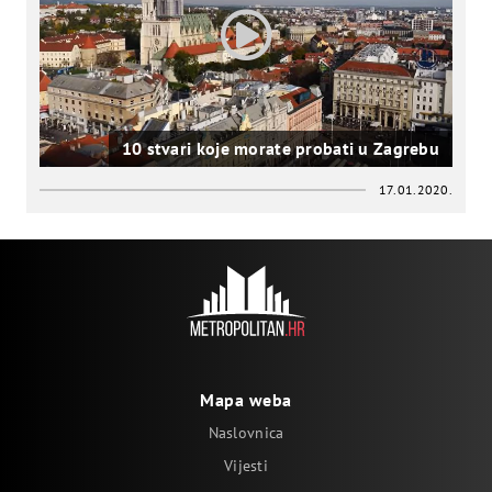
10 stvari koje morate probati u Zagrebu
17.01.2020.
Mapa weba
Naslovnica
Vijesti