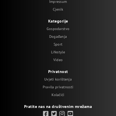
Impressum
Cjenik
Kategorije
Gospodarstvo
Događanja
Sport
Lifestyle
Video
Privatnost
Uvjeti korištenja
Pravila privatnosti
Kolačići
Pratite nas na društvenim mrežama