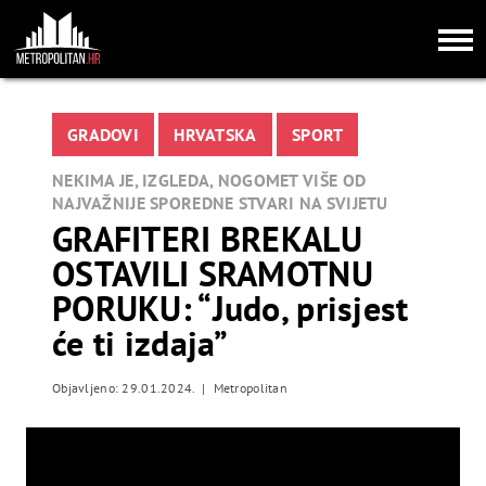
Kasino igre slotovi besplatno
Casino Igrice Hrvatski
: Ovo su primjeri igara u kojima
znate šanse za osvajanje oklade.
Slot Gold Of Sirens Bonusi I Besplatne Vrtnje
- To znači
GRADOVI
HRVATSKA
SPORT
da ako uplatite depozit od 20,000 jena i dobijete bonus
NEKIMA JE, IZGLEDA, NOGOMET VIŠE OD
od 10,000 jena, morat ćete igrati 400,000 jena da biste
NAJVAŽNIJE SPOREDNE STVARI NA SVIJETU
povukli svoj novac.
GRAFITERI BREKALU
Slot Honey Rush 100 Bonusi I Besplatne Vrtnje
: Osim
OSTAVILI SRAMOTNU
toga, sudjelovati u jednom od automata online i
PORUKU: “Judo, prisjest
testirati svoju snagu-to je uzbudljivo.
će ti izdaja”
Automati za novac bez pravog novca igraju besplatno 2024
Objavljeno: 29.01.2024.
Metropolitan
Najbolja Kasina Sofort
Također možete nazvati i licitirati telefonom.
Grand Mondial Casino 50 Free Spins
Ovo je prva crvena zastava, posebno s obzirom na