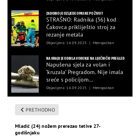
ZADOBIO JE OZLJEDE OPASNE PO ŽIVOT
STRAŠNO: Radnika (36) kod
Čakovca prikliještio stroj za
rezanje metala
Objavljeno: 14.09.2025.
Metropolitan
NA KRAJU JE ODBILA VOĐENJE NA LIJEČNIČKI PREGLED
Napušena sjela za volan i
‘kruzala’ Pregradom. Nije imala
sreće s policijom…
Objavljeno: 14.09.2025.
Metropolitan
PRETHODNO
Mladić (24) nožem prerezao tetive 27-
godišnjaku