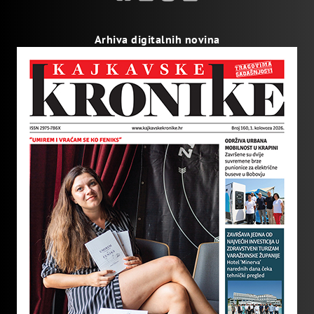
Arhiva digitalnih novina