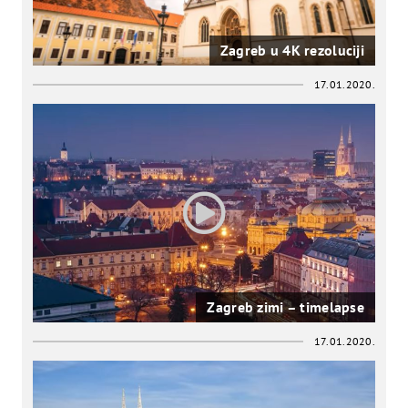
Zagreb u 4K rezoluciji
17.01.2020.
Zagreb zimi – timelapse
17.01.2020.