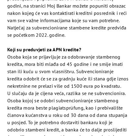
godini, na stranici Moj Bankar možete popuniti obrazac
nakon kojeg će vas kontaktirati kreditni posrednik i reći
vam sve važne informacijama koje su vam potrebne.
Natječaj za subvencionirane stambene kredite predviđa
se početkom 2022. godine.
Koji su preduvjeti za APN kredite?
Osoba koja se prijavljuje za odobravanje stambenog
kredita, mora biti mlađa od 45 godine i ne smije imati
stan ili kuću u svom vlasništvu. Subvencioniranje
kredita odobrit će se za gradnju kuće ili stana gdje iznos
nekretnine ne prelazi više od 1500 eura po kvadratu.
U slučaju da je cijena veća, razlika se ne subvencionira.
Osoba kojoj se odobri subvencioniranje stambenog
kredita mora
beste plagiatsprüfung
, kao i prebivalište
članova kućanstva u roku od 30 dana od dana stupanja
u posjed. To je potrebno dostaviti bankaru koji je
odobrio stambeni kredit, a banka će to dalje proslijediti