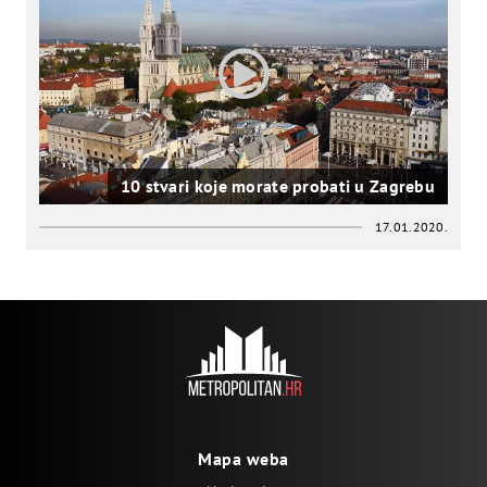
10 stvari koje morate probati u Zagrebu
17.01.2020.
Mapa weba