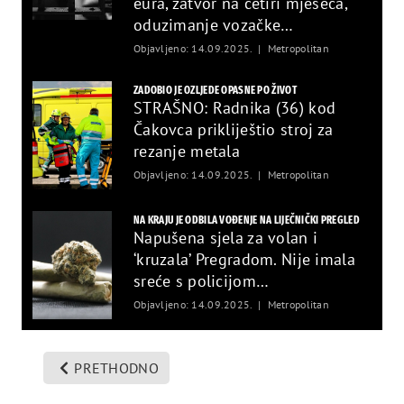
eura, zatvor na četiri mjeseca,
oduzimanje vozačke…
Objavljeno: 14.09.2025.
Metropolitan
ZADOBIO JE OZLJEDE OPASNE PO ŽIVOT
STRAŠNO: Radnika (36) kod
Čakovca prikliještio stroj za
rezanje metala
Objavljeno: 14.09.2025.
Metropolitan
NA KRAJU JE ODBILA VOĐENJE NA LIJEČNIČKI PREGLED
Napušena sjela za volan i
‘kruzala’ Pregradom. Nije imala
sreće s policijom…
Objavljeno: 14.09.2025.
Metropolitan
PRETHODNO