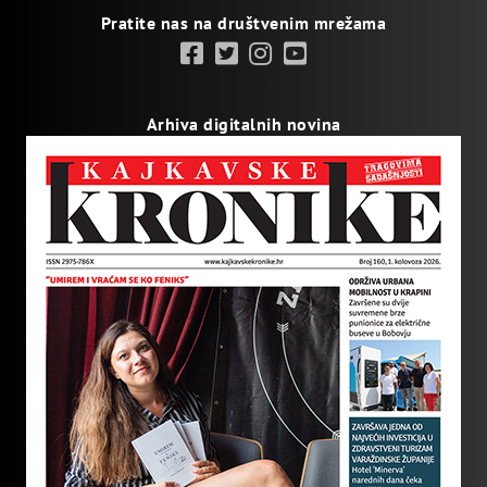
Pratite nas na društvenim mrežama
Arhiva digitalnih novina