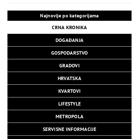
Najnovije po kategorijama
CRNA KRONIKA
DOGAĐANJA
GOSPODARSTVO
GRADOVI
HRVATSKA
KVARTOVI
LIFESTYLE
METROPOLA
SERVISNE INFORMACIJE