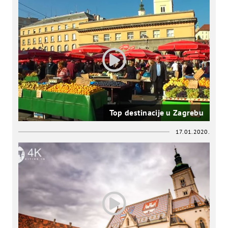
Top destinacije u Zagrebu
17.01.2020.