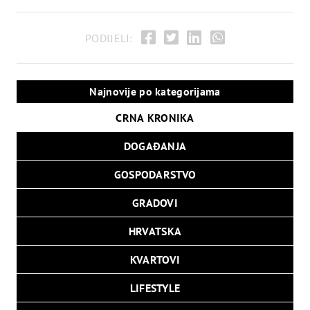
PODIJELI:
Najnovije po kategorijama
CRNA KRONIKA
DOGAĐANJA
GOSPODARSTVO
GRADOVI
HRVATSKA
KVARTOVI
LIFESTYLE