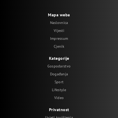
Mapa weba
Naslovnica
Vijesti
Impressum
Cjenik
Kategorije
Gospodarstvo
Događanja
Sport
Lifestyle
Video
Privatnost
Uvjeti korištenja