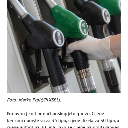
Od 4, do 20, veljače 2024, u Pekingu će se u Kini održati
Zimske Olimpijske igre.
Slottica Casino 50 Free Spins
Također preporučujemo da pažljivo pratite poštivanje
pravila odgovornog kockanja.
Arkadne rotacije odnose se na automate, pa je prirodno
da im platforma posvećuje veliku pažnju.
Besplatni kockanje s online bonusom 2024
Slot Lock It Link Night Life Bonusi I Besplatne Vrtnje
Postoji jedna vrsta igara koja se trenutno nudi samo za zlato, a
ne za stvarni novac.
Slot Gladiator Jackpot Bonusi I Besplatne Vrtnje
Foto: Marko Prpić/PIXSELL
Pogledajte sljedeća često postavljana pitanja u vezi s
internetskim kladionicama i kockarnicama u SAD-u.
Ponovno je od ponoći poskupjelo gorivo. Cijene
Premier Casino 50 Free Spins
benzina narasle su za 35 lipa, cijene dizela za 30 lipa, a
cijene autoplina 20 lipa. Tako se cijene najprodavanijeg