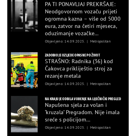
PA TI PONAVLJAJ PREKRŠAJE:
Neodgovornom vozaču prijeti
ogromna kazna – više od 5000
eura, zatvor na četiri mjeseca,
oduzimanje vozačke…
Objavljeno: 14.09.2025.
Metropolitan
ZADOBIO JE OZLJEDE OPASNE PO ŽIVOT
STRAŠNO: Radnika (36) kod
Čakovca prikliještio stroj za
rezanje metala
Objavljeno: 14.09.2025.
Metropolitan
NA KRAJU JE ODBILA VOĐENJE NA LIJEČNIČKI PREGLED
Napušena sjela za volan i
‘kruzala’ Pregradom. Nije imala
sreće s policijom…
Objavljeno: 14.09.2025.
Metropolitan