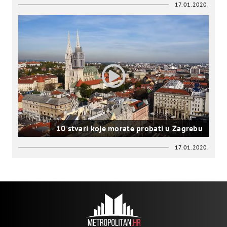
17.01.2020.
10 stvari koje morate probati u Zagrebu
17.01.2020.