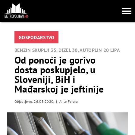
Kasino automati za igre na sreću za besplatne igre 2024
Slot Danger High Voltage Bonusi I Besplatne Vrtnje
:
Tematski simboli nisu jedini simboli na isplatnoj tablici
koji nude standardne isplate, postoji još 6 simbola koji
GOSPODARSTVO
tematski ponavljaju simbole kartica klasičnih utora,
svaki s dodatnim sjajem i vrlo podsjeća na drevni font.
BENZIN SKUPLJI 35, DIZEL 30, AUTOPLIN 20 LIPA
Od ponoći je gorivo
Slot Dazzle Me Megaways Bonusi I Besplatne Vrtnje
- Na
primjer, kockarnice s pametnim ugovorima koriste
dosta poskupjelo, u
jedinstveni izum temeljen na blockchainu koji se
Sloveniji, BiH i
oslanja na robusne ugovore kako bi olakšao igranje.
Mađarskoj je jeftinije
Kako Koristiti Giropay Za Online Casino U Hrvatskoj
: To
uključuje informacije o mogućnostima plaćanja na
Objavljeno: 26.05.2020.
Ante Ferara
stranicama, sustavu korisničke službe i popisu igara.
Kako igrati poker uživo za pobjedu u 2024
Captain Cook Casino Recenzija I Iskustva 2025