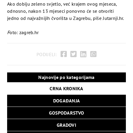
Ako dobiju zeleno svjetlo, već krajem ovog mjeseca,
odnosno, nakon 13 mjeseci ponovno će se otvoriti
jedno od najvažnijih čvorišta u Zagrebu, piše Jutarnji.hr.
F
oto: zagreb.hr
PODIJELI:
Najnovije po kategorijama
CRNA KRONIKA
DOGAĐANJA
GOSPODARSTVO
GRADOVI