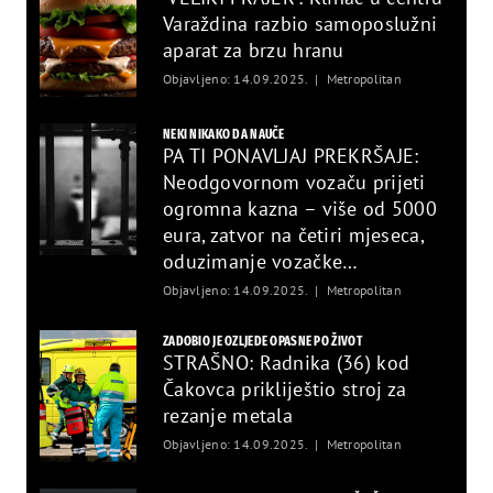
Varaždina razbio samoposlužni
aparat za brzu hranu
Objavljeno: 14.09.2025.
Metropolitan
NEKI NIKAKO DA NAUČE
PA TI PONAVLJAJ PREKRŠAJE:
Neodgovornom vozaču prijeti
ogromna kazna – više od 5000
eura, zatvor na četiri mjeseca,
oduzimanje vozačke…
Objavljeno: 14.09.2025.
Metropolitan
ZADOBIO JE OZLJEDE OPASNE PO ŽIVOT
STRAŠNO: Radnika (36) kod
Čakovca prikliještio stroj za
rezanje metala
Objavljeno: 14.09.2025.
Metropolitan