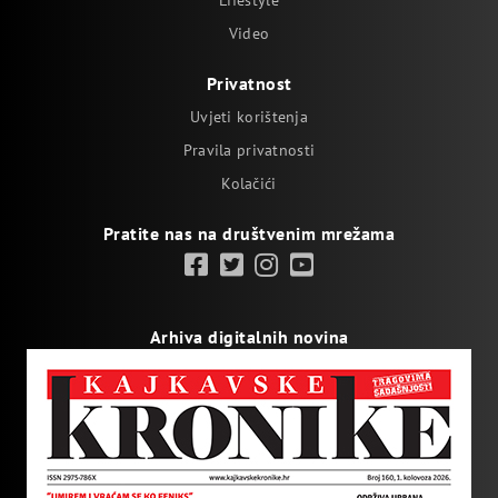
Lifestyle
Video
Privatnost
Uvjeti korištenja
Pravila privatnosti
Kolačići
Pratite nas na društvenim mrežama
Arhiva digitalnih novina