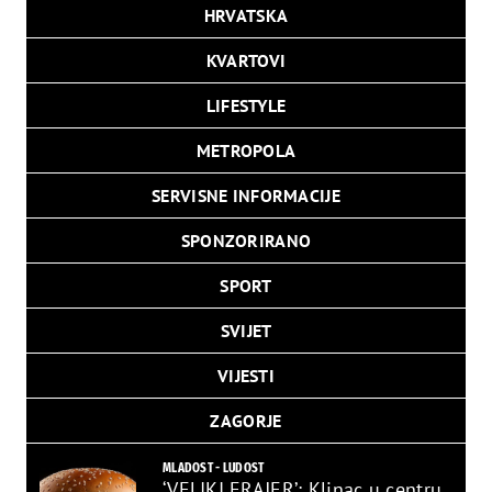
HRVATSKA
KVARTOVI
LIFESTYLE
METROPOLA
SERVISNE INFORMACIJE
SPONZORIRANO
SPORT
SVIJET
VIJESTI
ZAGORJE
MLADOST - LUDOST
‘VELIKI FRAJER’: Klinac u centru