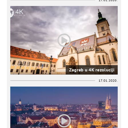
Zagreb u 4K rezoluciji
17.01.2020.