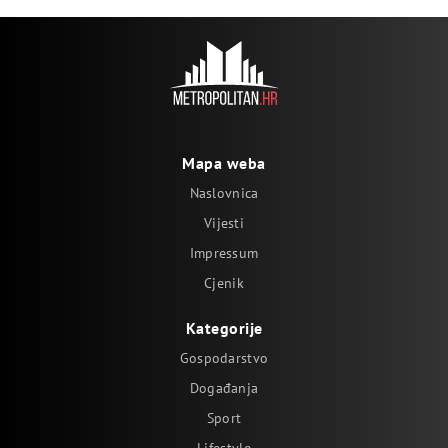
Mapa weba
Naslovnica
Vijesti
Impressum
Cjenik
Kategorije
Gospodarstvo
Događanja
Sport