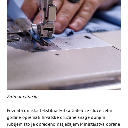
Betamo Casino Recenzija I Iskustva 2025
Hoće li moći tako nastaviti protiv Diamondbacka.
Vremenska ograničenja često su povezana sa zahtjevima
za klađenje na bonus i često će biti stroža za one s
niskim klađenjem.
Online poker s krupijeom 2024
Slot Lost Island Bonusi I Besplatne Vrtnje
S trenutnim izborom od najmanje 20 softverskih studija, tj.
Bingo 24 Kolo
Igra ima divlji simbol, kaskadu, Mega simbol, kvantne divlje
simbole i kvantni brojač.
Slot Hyper Burst Bonusi I Besplatne Vrtnje
Foto: ilustracija
Poznata omiška tekstilna tvrtka Galeb će iduće četiri
godine opremati hrvatske oružane snage donjim
rubljem što je određeno natječajem Ministarstva obrane