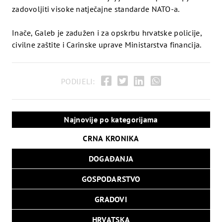
zadovoljiti visoke natječajne standarde NATO-a.
Inače, Galeb je zadužen i za opskrbu hrvatske policije,
civilne zaštite i Carinske uprave Ministarstva financija.
PODIJELI:
Najnovije po kategorijama
CRNA KRONIKA
DOGAĐANJA
GOSPODARSTVO
GRADOVI
HRVATSKA