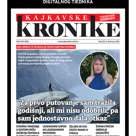
DIGITALNOG TJEDNIKA