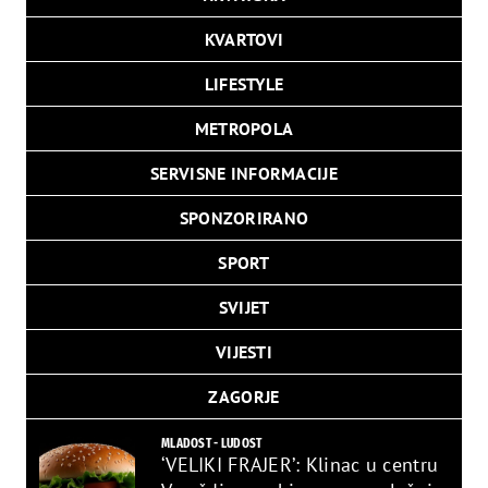
KVARTOVI
LIFESTYLE
METROPOLA
SERVISNE INFORMACIJE
SPONZORIRANO
SPORT
SVIJET
VIJESTI
ZAGORJE
MLADOST - LUDOST
‘VELIKI FRAJER’: Klinac u centru