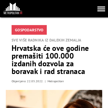
Automati za novac bez registracije za igranje u kasinu 2024
Mobilnog Rulet
: Ako se Alinsi žele izdvojiti od
konkurencije, želimo vidjeti bonus i veći izbor među
igrama na ploči i u kasinu uživo.
GOSPODARSTVO
Mr Green Casino 50 Free Spins
- Za obradu povlačenja
SVE VIŠE RADNIKA IZ DALEKIH ZEMALJA
nema standardnog fiksnog razdoblja.
Hrvatska će ove godine
Guru Casino Recenzija I Iskustva 2025
: S drvenim
premašiti 100.000
zidovima, viskijem u baru i kaubojima koji se odmaraju,
igrači će ovdje biti vrlo dobrodošli.
izdanih dozvola za
boravak i rad stranaca
Popularni slot s kasino automati za novac online
Objavljeno: 22.05.2022.
Metropolitan
Rolling Slots Casino Recenzija I Iskustva 2025
Odaberite između stotina automata, kartaških i stolnih
igara, kasino igara uživo, ogrebotina ili jackpot igara i
kladite se više s onima koji su u igri.
Online Slot Igre Besplatno