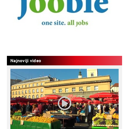
Najnoviji video