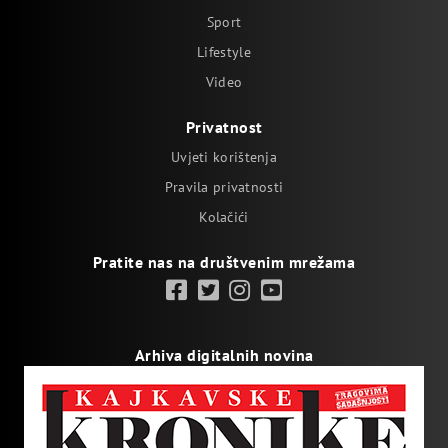
Sport
Lifestyle
Video
Privatnost
Uvjeti korištenja
Pravila privatnosti
Kolačići
Pratite nas na društvenim mrežama
Arhiva digitalnih novina