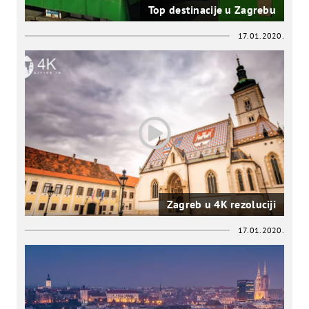
Top destinacije u Zagrebu
17.01.2020.
Zagreb u 4K rezoluciji
17.01.2020.