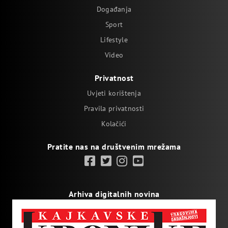
Događanja
Sport
Lifestyle
Video
Privatnost
Uvjeti korištenja
Pravila privatnosti
Kolačići
Pratite nas na društvenim mrežama
Arhiva digitalnih novina