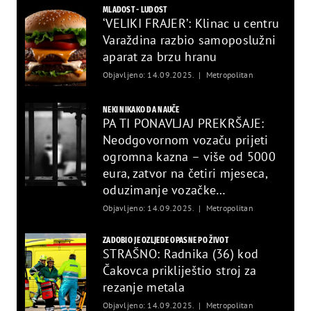
MLADOST - LUDOST
‘VELIKI FRAJER’: Klinac u centru
Varaždina razbio samoposlužni
aparat za brzu hranu
Objavljeno: 14.09.2025.
Metropolitan
NEKI NIKAKO DA NAUČE
PA TI PONAVLJAJ PREKRŠAJE:
Neodgovornom vozaču prijeti
ogromna kazna – više od 5000
eura, zatvor na četiri mjeseca,
oduzimanje vozačke…
Objavljeno: 14.09.2025.
Metropolitan
ZADOBIO JE OZLJEDE OPASNE PO ŽIVOT
STRAŠNO: Radnika (36) kod
Čakovca prikliještio stroj za
rezanje metala
Objavljeno: 14.09.2025.
Metropolitan