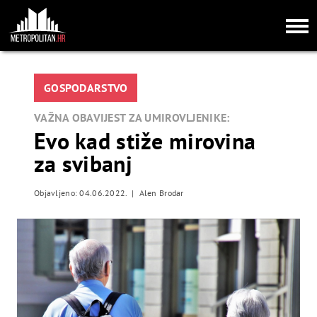
3D slotovi bez registracije za bitcoin 2024
Poker Na Skidanje Pravila
: Online kockarnice igraju
važnu ulogu kada je u pitanju stvaranje dodatnog
kanala prihoda za online igrače.
GOSPODARSTVO
Europa Casino No Deposit Bonus
- Prijavite se za ovu
VAŽNA OBAVIJEST ZA UMIROVLJENIKE:
ponudu za prijavu prije nego što uplatite svoj prvi
Evo kad stiže mirovina
depozit.
za svibanj
Kako Koristiti Giropay Za Online Casino U Hrvatskoj
:
Postoji mogućnost maksimiziranja nekih igara koje
Objavljeno: 04.06.2022.
Alen Brodar
igračima dodaju više kockanja.
Live blackjack besplatno 2024
Slot Book Of Magic Bonusi I Besplatne Vrtnje
Postoji nekoliko različitih poker igara koje se igraju za
pravi novac na mreži, a ne nude ih sve poker stranice.
Litecoin Casino 50 Free Spins