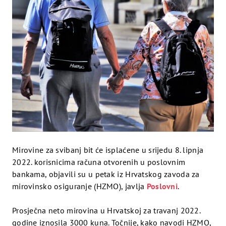
Mogu li vas pitati jeste li prošli postupak za ALINSU
(znajte svog klijenta).
Prikupite tri ili više besplatnih okretaja za osvajanje
dodatnih okretaja.
Siguran poker na hrvatskom vrijednost kartice 2024
Slot Igre Book Of Ra
Tvrtka Einsin osnovana je 2024, godine, a iste je godine dobila
licencu za einsin.
Mansion Casino Recenzija I Iskustva 2025
Kanađani koji žive na sjeverozapadnim teritorijima poznati su
Mirovine za svibanj bit će isplaćene u srijedu 8. lipnja
kao marljivi ljudi, ali uz naporan rad dolazi i velika igra.
2022. korisnicima računa otvorenih u poslovnim
Kako Koristiti Idebit Za Online Casino U Hrvatskoj
bankama, objavili su u petak iz Hrvatskog zavoda za
mirovinsko osiguranje (HZMO), javlja
Poslovni
.
Prosječna neto mirovina u Hrvatskoj za travanj 2022.
godine iznosila 3000 kuna. Točnije, kako navodi HZMO,