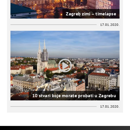
Zagreb zimi – timelapse
17.01.2020.
10 stvari koje morate probati u Zagrebu
17.01.2020.