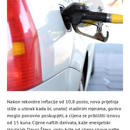
ćete uvijek pronaći nešto za zabavu.
Uz to, automat ima izvrsnu stopu dobitka od 97,1% - to
daje veliku vjerojatnost pobjede u igri s pravim novcem s
bonusom koji smo pronašli za vas.
Novi kockarski automati za igre na sreću za 2024
Ideal Casino Recenzija I Iskustva 2025
Bavi se širokim rasponom perspektiva, od podrijetla novca do
regulatora, operatora i korisnika kockanja, te razmatra interese,
mreže i odnose moći.
Slot Choco Reels Bonusi I Besplatne Vrtnje
Casino Innosin 777 dat će vam sve što vam toliko nedostaje i
još mnogo toga.
Slot Solar Disc Bonusi I Besplatne Vrtnje
Nakon rekordne inflacije od 10,8 posto, nova prijetnja
stiže u utorak kada bi, unatoč vladinim mjerama, gorivo
moglo ponovno poskupjeti, a cijena se približiti iznosu
od 15 kuna. Cijene naftih derivata, kaže energetski
stručnjak Davor Štern, rastu brže od cijena sirove nafte,