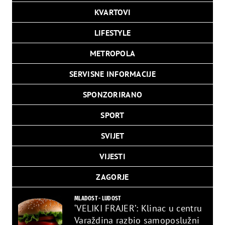
KVARTOVI
LIFESTYLE
METROPOLA
SERVISNE INFORMACIJE
SPONZORIRANO
SPORT
SVIJET
VIJESTI
ZAGORJE
MLADOST - LUDOST
‘VELIKI FRAJER’: Klinac u centru
Varaždina razbio samoposlužni