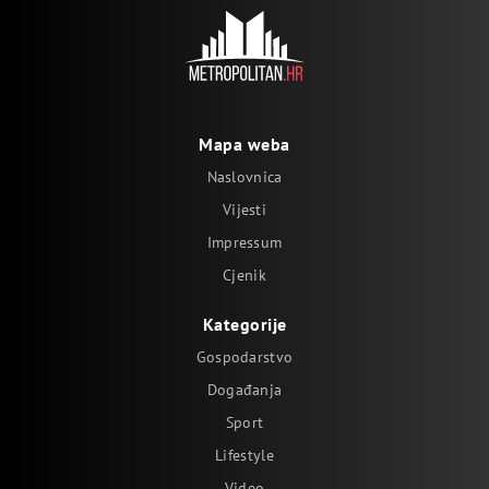
Mapa weba
Naslovnica
Vijesti
Impressum
Cjenik
Kategorije
Gospodarstvo
Događanja
Sport
Lifestyle
Video