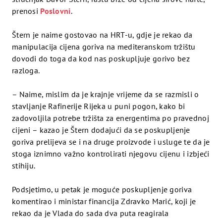
prenosi
Poslovni
.
Štern je naime gostovao na HRT-u, gdje je rekao da
manipulacija cijena goriva na mediteranskom tržištu
dovodi do toga da kod nas poskupljuje gorivo bez
razloga.
– Naime, mislim da je krajnje vrijeme da se razmisli o
stavljanje Rafinerije Rijeka u puni pogon, kako bi
zadovoljila potrebe tržišta za energentima po pravednoj
cijeni – kazao je Štern dodajući da se poskupljenje
goriva prelijeva se i na druge proizvode i usluge te da je
stoga iznimno važno kontrolirati njegovu cijenu i izbjeći
stihiju.
Podsjetimo, u petak je moguće poskupljenje goriva
komentirao i ministar financija Zdravko Marić, koji je
rekao da je Vlada do sada dva puta reagirala