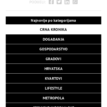
PODIJELI:
Najnovije po kategorijama
CRNA KRONIKA
DOGAĐANJA
GOSPODARSTVO
GRADOVI
HRVATSKA
KVARTOVI
LIFESTYLE
METROPOLA