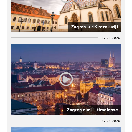
Zagreb u 4K rezoluciji
17.01.2020.
Zagreb zimi – timelapse
17.01.2020.