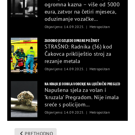
ogromna kazna – više od 5000
eura, zatvor na četiri mjeseca,
oduzimanje vozačke…
Objavljeno: 14.09.2025.
Metropolitan
ZADOBIO JE OZLJEDE OPASNE PO ŽIVOT
STRAŠNO: Radnika (36) kod
Čakovca prikliještio stroj za
rezanje metala
Objavljeno: 14.09.2025.
Metropolitan
NA KRAJU JE ODBILA VOĐENJE NA LIJEČNIČKI PREGLED
Napušena sjela za volan i
‘kruzala’ Pregradom. Nije imala
sreće s policijom…
Objavljeno: 14.09.2025.
Metropolitan
PRETHODNO