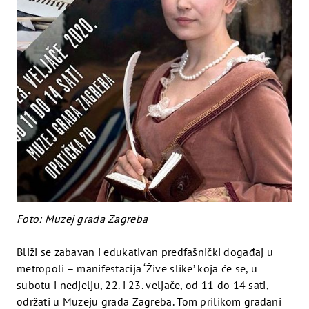
Zapravo se njihov broj sve više smanjuje.
Coinspaid Casino Recenzija I Iskustva 2025
Pozdravite tjelesne pljeskavice na putu do velikih isplata.
Od svog osnutka 1934, godine, Alini je koristila svoje
izvore prihoda za poboljšanje kvalitete života filipinske
zajednice.
Najbolji digitalni poker legalni kasino
Slot Asgard Bonusi I Besplatne Vrtnje
No, osim toga, casino zna kako vas privući kao igrača nudeći
mnoge vrste bonusa, kao što su, na primjer, bonusi za povrat
novca za igrače u obliku mjesečnog bonusa za povrat novca,
Foto: Muzej grada Zagreba
promotivnih ponuda i drugih ekskluzivnih bonusa.
Yukon Gold Casino Recenzija I Iskustva 2025
Bliži se zabavan i edukativan predfašnički događaj u
Posljednje na što treba paziti je da, osim što izbjegavaju
metropoli – manifestacija ‘Žive slike’ koja će se, u
usrane ruke, igrači moraju izbjegavati i ruke koje imaju više od
subotu i nedjelju, 22. i 23. veljače, od 11 do 14 sati,
2 karte svake boje ili svake vrijednosti.
održati u Muzeju grada Zagreba. Tom prilikom građani
Besplatne Slot Machine Igre