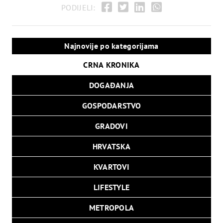
PODIJELI:
Najnovije po kategorijama
CRNA KRONIKA
DOGAĐANJA
GOSPODARSTVO
GRADOVI
HRVATSKA
KVARTOVI
LIFESTYLE
METROPOLA