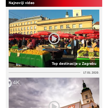
Najnoviji video
Top destinacije u Zagrebu
17.01.2020.