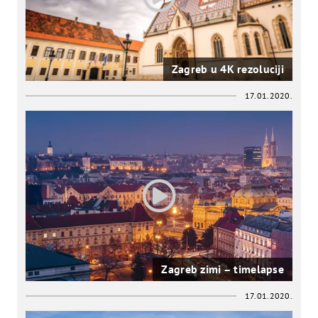
Zagreb u 4K rezoluciji
17.01.2020.
Zagreb zimi – timelapse
17.01.2020.