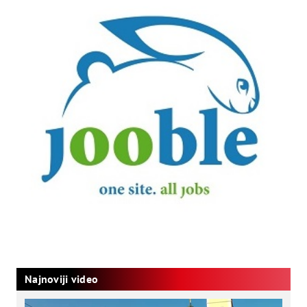
Najnoviji video