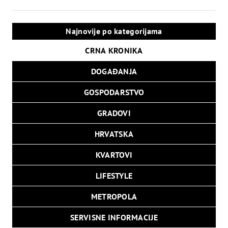
Najnovije po kategorijama
CRNA KRONIKA
DOGAĐANJA
GOSPODARSTVO
GRADOVI
HRVATSKA
KVARTOVI
LIFESTYLE
METROPOLA
SERVISNE INFORMACIJE