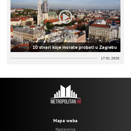
10 stvari koje morate probati u Zagrebu
17.01.2020.
Mapa weba
Naslovnica