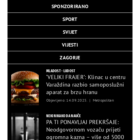
SPONZORIRANO
SPORT
SVIJET
VIJESTI
ZAGORJE
MLADOST - LUDOST
‘VELIKI FRAJER’: Klinac u centru
Varaždina razbio samoposlužni
aparat za brzu hranu
Objavljeno: 14.09.2025.
Metropolitan
NEKI NIKAKO DA NAUČE
PA TI PONAVLJAJ PREKRŠAJE:
Neodgovornom vozaču prijeti
ogromna kazna – više od 5000