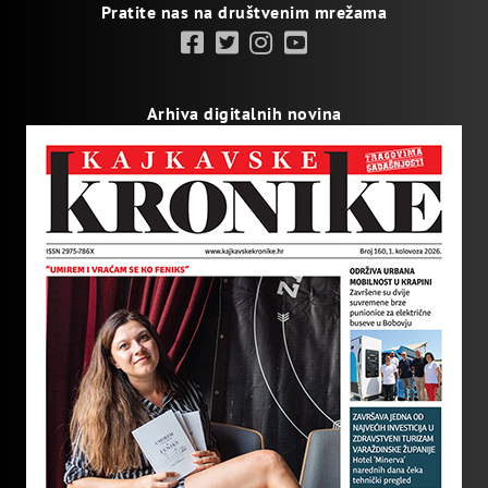
Pratite nas na društvenim mrežama
Arhiva digitalnih novina