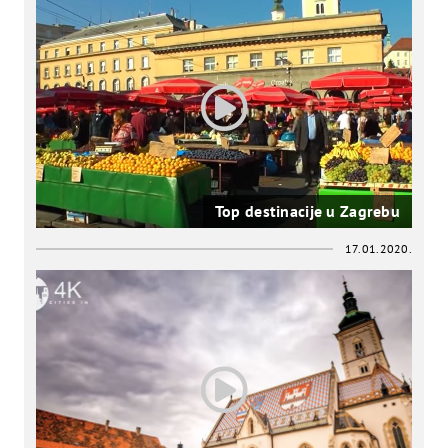
Top destinacije u Zagrebu
17.01.2020.