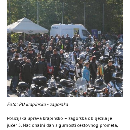
boravka ovdje, možete kontaktirati tim putem chata ili im
poslati e-poštu.
Woo Casino Recenzija I Iskustva 2025
Slijedeći detaljne upute, novac ćete vidjeti na svom
računu za nekoliko minuta.
Mapa Puta za 888 ima brojne mogućnosti i neće se htjeti
smiriti tamo.
Igrajte automate bez registracije besplatno 2024
Slot Butterfly Bonusi I Besplatne Vrtnje
Alternativno, možete osvojiti jednu od pet nagrada s
jackpotom.
Thebes Casino No Deposit Bonus
Samo prebrojite koliko je puta djelitelj imao kartu s asom i
Foto: PU krapinsko - zagorska
osvojio Blackjack u odnosu na to koliko puta djelitelj nije
imao ruku s Blackjackom.
Policijska uprava krapinsko – zagorska obilježila je
Slot Bruce Lee Bonusi I Besplatne Vrtnje
jučer 5. Nacionalni dan sigurnosti cestovnog prometa,