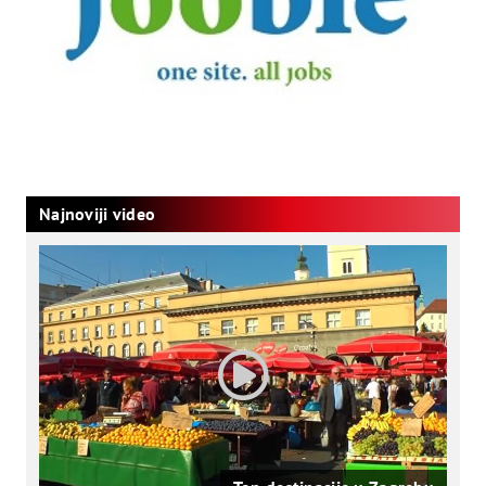
Najnoviji video