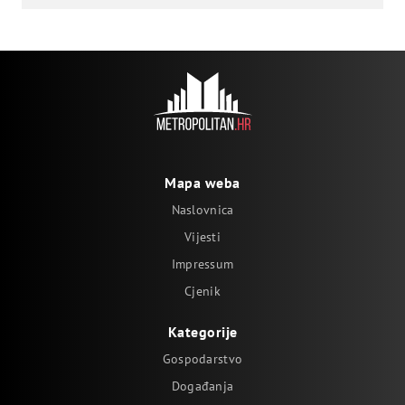
Mapa weba
Naslovnica
Vijesti
Impressum
Cjenik
Kategorije
Gospodarstvo
Događanja