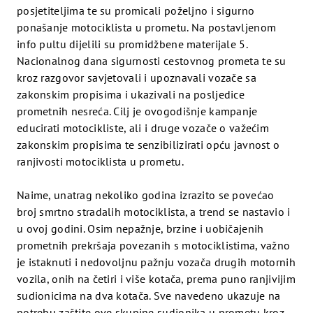
posjetiteljima te su promicali poželjno i sigurno
ponašanje motociklista u prometu. Na postavljenom
info pultu dijelili su promidžbene materijale 5.
Nacionalnog dana sigurnosti cestovnog prometa te su
kroz razgovor savjetovali i upoznavali vozače sa
zakonskim propisima i ukazivali na posljedice
prometnih nesreća. Cilj je ovogodišnje kampanje
educirati motocikliste, ali i druge vozače o važećim
zakonskim propisima te senzibilizirati opću javnost o
ranjivosti motociklista u prometu.
Naime, unatrag nekoliko godina izrazito se povećao
broj smrtno stradalih motociklista, a trend se nastavio i
u ovoj godini. Osim nepažnje, brzine i uobičajenih
prometnih prekršaja povezanih s motociklistima, važno
je istaknuti i nedovoljnu pažnju vozača drugih motornih
vozila, onih na četiri i više kotača, prema puno ranjivijim
sudionicima na dva kotača. Sve navedeno ukazuje na
potrebu zaštite ove skupine sudionika u prometu kroz