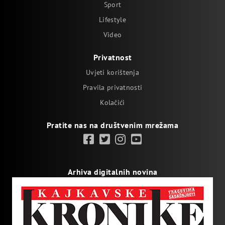
Sport
Lifestyle
Video
Privatnost
Uvjeti korištenja
Pravila privatnosti
Kolačići
Pratite nas na društvenim mrežama
Arhiva digitalnih novina