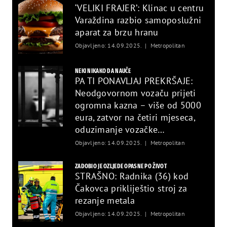
‘VELIKI FRAJER’: Klinac u centru
Varaždina razbio samoposlužni
aparat za brzu hranu
Objavljeno: 14.09.2025.
Metropolitan
NEKI NIKAKO DA NAUČE
PA TI PONAVLJAJ PREKRŠAJE:
Neodgovornom vozaču prijeti
ogromna kazna – više od 5000
eura, zatvor na četiri mjeseca,
oduzimanje vozačke…
Objavljeno: 14.09.2025.
Metropolitan
ZADOBIO JE OZLJEDE OPASNE PO ŽIVOT
STRAŠNO: Radnika (36) kod
Čakovca prikliještio stroj za
rezanje metala
Objavljeno: 14.09.2025.
Metropolitan