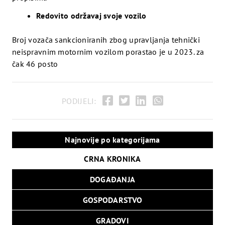
Redovito održavaj svoje vozilo
Broj vozača sankcioniranih zbog upravljanja tehnički
neispravnim motornim vozilom porastao je u 2023. za
čak 46 posto
PODIJELI:
Najnovije po kategorijama
CRNA KRONIKA
DOGAĐANJA
GOSPODARSTVO
GRADOVI