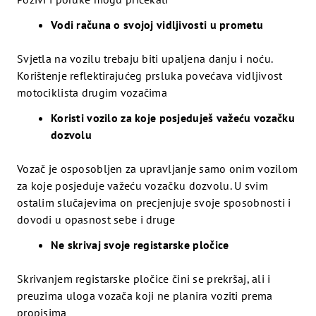
Vodi računa o svojoj vidljivosti u prometu
Svjetla na vozilu trebaju biti upaljena danju i noću.
Korištenje reflektirajućeg prsluka povećava vidljivost
motociklista drugim vozačima
Koristi vozilo za koje posjeduješ važeću vozačku
dozvolu
Vozač je osposobljen za upravljanje samo onim vozilom
za koje posjeduje važeću vozačku dozvolu. U svim
ostalim slučajevima on precjenjuje svoje sposobnosti i
dovodi u opasnost sebe i druge
Ne skrivaj svoje registarske pločice
Skrivanjem registarske pločice čini se prekršaj, ali i
preuzima uloga vozača koji ne planira voziti prema
propisima