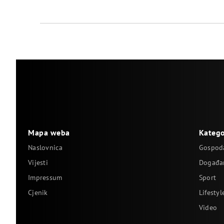
Mapa weba
Katego
Naslovnica
Gospod
Vijesti
Događa
Impressum
Sport
Cjenik
Lifestyl
Video