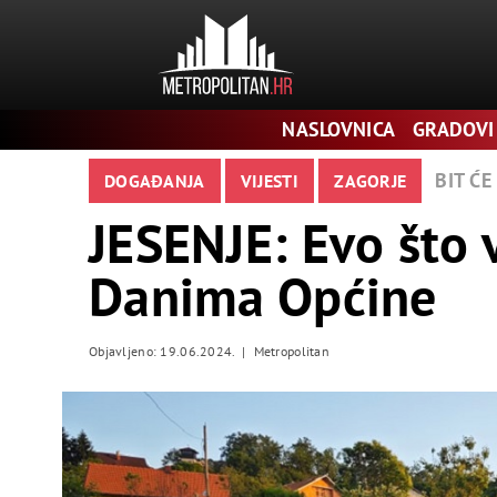
Online live slot kasino
Slot The Wild Machine Bonusi I Besplatne Vrtnje
: S nav
Pretraga
NASLOVNICA
GRADOVI
Rulet Sistem 5 Brojeva
- Tvrtke s kreditnim karticama zam
Kako Se Igra Rulet U Casinu
: U idealnom slučaju, postoji
BIT ĆE
DOGAĐANJA
VIJESTI
ZAGORJE
JESENJE: Evo što 
Kako zaraditi najbolji blackjack uživo u hr
Danima Općine
7bitcasino Casino No Deposit Bonus
Noinsi su posljednjih godina postigli ogroman uspjeh dij
Najbolja Jcb Kasina 2025
Objavljeno: 19.06.2024.
Metropolitan
Dobijte besplatne okrete i priliku da osvojite pravi novac
Umjesto da nudi širok izbor igara, casino prikazuje samo n
Igre slota za novac 2024