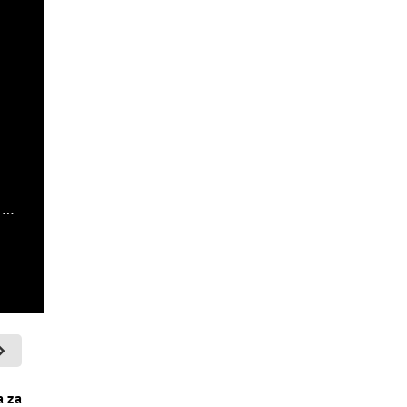
m…
a za