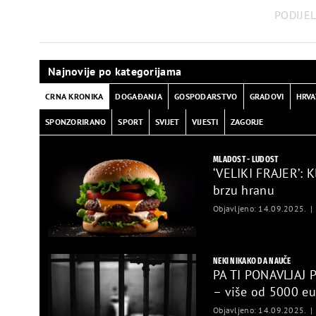
video
PODIJEL
Najnovije po kategorijama
Pogledaj
CRNA KRONIKA
DOGAĐANJA
GOSPODARSTVO
GRADOVI
HRVA
SPONZORIRANO
SPORT
SVIJET
VIJESTI
ZAGORJE
video
MLADOST - LUDOST
‘VELIKI FRAJER’: 
brzu hranu
Objavljeno: 14.09.2025.
Pogledaj
video
NEKI NIKAKO DA NAUČE
PA TI PONAVLJAJ 
– više od 5000 eu
Objavljeno: 14.09.2025.