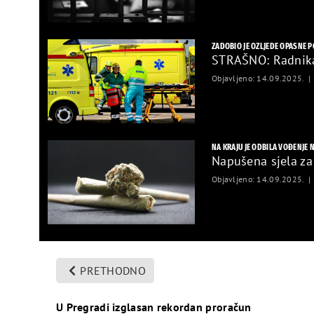
ZADOBIO JE OZLJEDE OPASNE P
STRAŠNO: Radnika 
Objavljeno: 14.09.2025.
NA KRAJU JE ODBILA VOĐENJE 
Napušena sjela za 
Objavljeno: 14.09.2025.
PRETHODNO
U Pregradi izglasan rekordan proračun