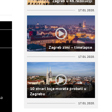
Zagreb u 4K rezoluciji
17.01.2020.
Zagreb zimi – timelapse
17.01.2020.
10 stvari koje morate probati u
Zagrebu
na
17.01.2020.