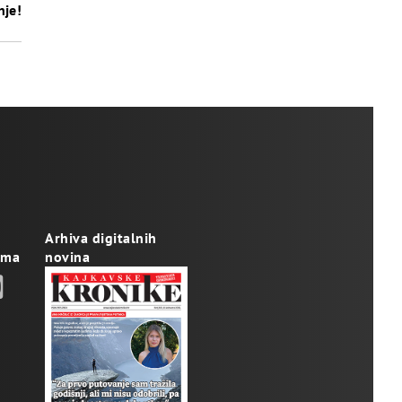
nje!
Arhiva digitalnih
ama
novina