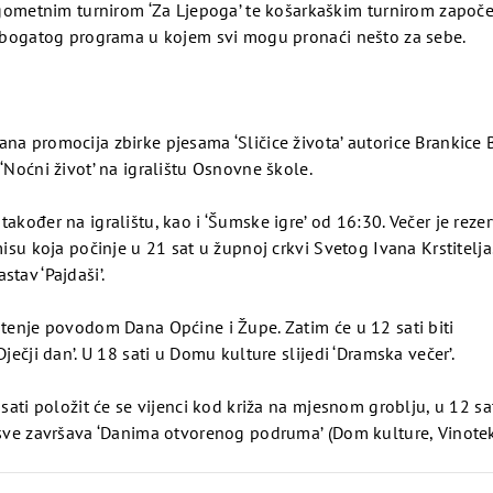
ometnim turnirom ‘Za Ljepoga’ te košarkaškim turnirom započ
io bogatog programa u kojem svi mogu pronaći nešto za sebe.
na promocija zbirke pjesama ‘Sličice života’ autorice Brankice 
‘Noćni život’ na igralištu Osnovne škole.
akođer na igralištu, kao i ‘Šumske igre’ od 16:30. Večer je reze
misu koja počinje u 21 sat u župnoj crkvi Svetog Ivana Krstitelja
tav ‘Pajdaši’.
štenje povodom Dana Općine i Župe. Zatim će u 12 sati biti
ječji dan’. U 18 sati u Domu kulture slijedi ‘Dramska večer’.
 sati položit će se vijenci kod križa na mjesnom groblju, u 12 sa
i sve završava ‘Danima otvorenog podruma’ (Dom kulture, Vinotek