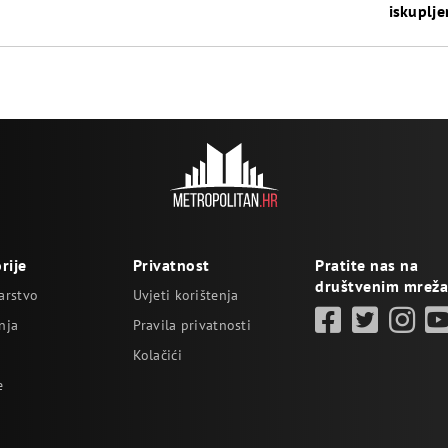
iskuplje
rije
Privatnost
Pratite nas na
društvenim mrež
arstvo
Uvjeti korištenja
nja
Pravila privatnosti
Kolačići
e