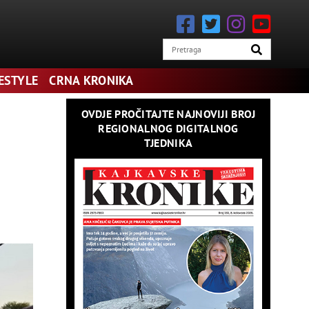
FESTYLE
CRNA KRONIKA
 te troškove ne morate plaćati iz džepa.
e nego što se prijavite.
OVDJE PROČITAJTE NAJNOVIJI BROJ
REGIONALNOG DIGITALNOG
TJEDNIKA