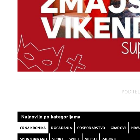
PODIJEL
Najnovije po kategorijama
CRNA KRONIKA
DOGAĐANJA
GOSPODARSTVO
GRADOVI
HRVA
SPONZORIRANO
SPORT
SVIJET
VIJESTI
ZAGORJE