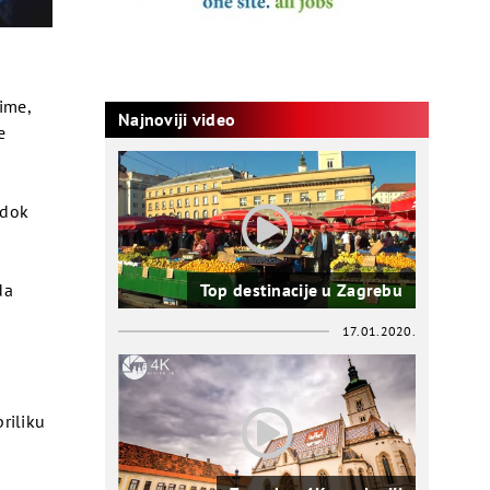
ime,
Najnoviji video
e
 dok
da
Top destinacije u Zagrebu
17.01.2020.
riliku