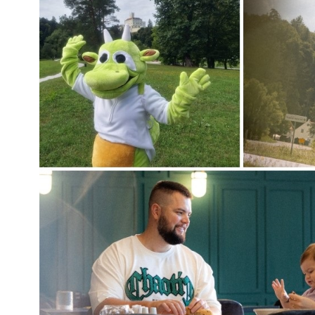
Besplatne Igre Na Automatima
Ako vam se svidio moj sadržaj i želite dodati malo donoa, to će 
Greatwin Casino Hr 2025 Review
Međutim, budite pametni i uvijek pročitajte uvjete pod kojima 
Slot Fluffy Favourites Bonusi I Besplatne Vrtnje