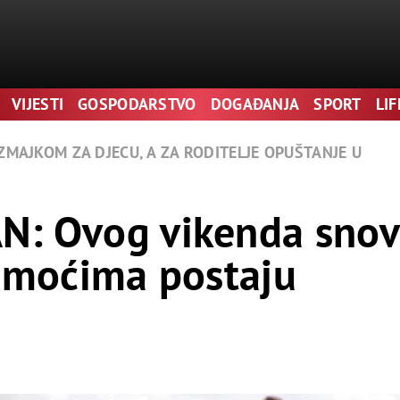
 naći u Reactoonz od Play n Go, White Rabbit iz Big Time Gami
VIJESTI
GOSPODARSTVO
DOGAĐANJA
SPORT
LI
ati ili odbaciti ruku.
a grupa za EINSUS prisustvovala je događaju kako bi razgovarala
ZMAJKOM ZA DJECU, A ZA RODITELJE OPUŠTANJE U
2024
: Ovog vikenda snov
 moćima postaju
ti očekivanja igrača, koristeći provjerene formule ili smišljajuć
024