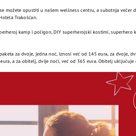
vi se možete opustiti u našem wellness centru, a subotnja večer 
Hotela Trakošćan.
perheroj kamp i poligon, DIY superherojski kostimi, superhero 
paketa za dvoje, jedna noć, iznosi već od 145 eura, za dvoje, dv
eura, a za obitelj, dvije noći, već od 365 eura. Obitelj uključuje