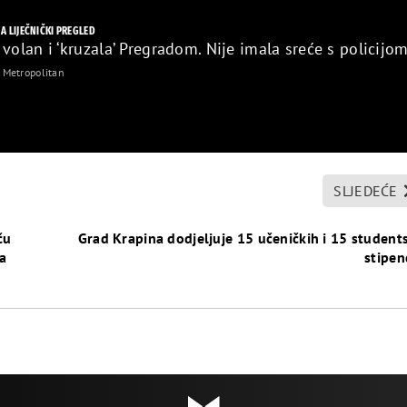
NA LIJEČNIČKI PREGLED
volan i ‘kruzala’ Pregradom. Nije imala sreće s policijo
Metropolitan
SLJEDEĆE
ču
Grad Krapina dodjeljuje 15 učeničkih i 15 student
a
stipen