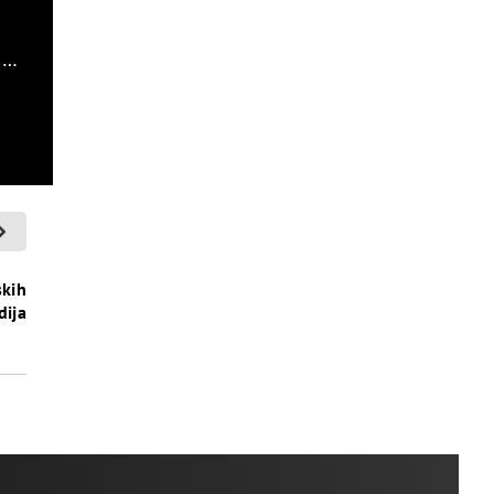
m…
skih
dija