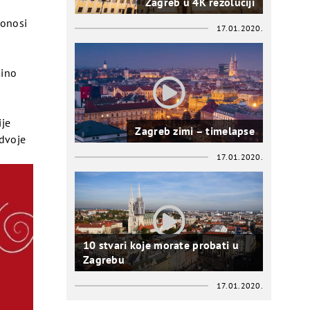
Zagreb u 4K rezoluciji
donosi
17.01.2020.
kino
ije
Zagreb zimi – timelapse
 dvoje
17.01.2020.
10 stvari koje morate probati u
Zagrebu
17.01.2020.