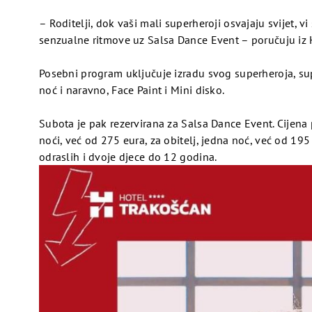
video
– Roditelji, dok vaši mali superheroji osvajaju svijet, 
senzualne ritmove uz Salsa Dance Event – poručuju iz 
Posebni program uključuje izradu svog superheroja, su
Pogledaj
noć i naravno, Face Paint i Mini disko.
Subota je pak rezervirana za Salsa Dance Event. Cijena 
video
noći, već od 275 eura, za obitelj, jedna noć, već od 195 
odraslih i dvoje djece do 12 godina.
Pogledaj
video