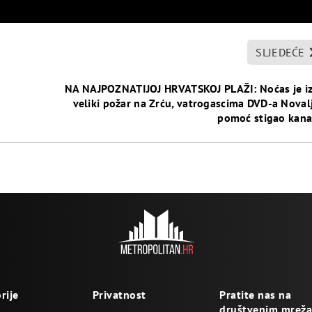
SLJEDEĆE
NA NAJPOZNATIJOJ HRVATSKOJ PLAŽI: Noćas je i
veliki požar na Zrću, vatrogascima DVD-a Noval
pomoć stigao kan
rije
Privatnost
Pratite nas na
društvenim mrež