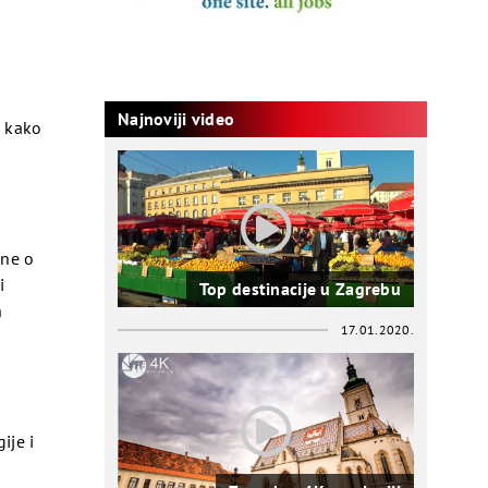
Najnoviji video
, kako
one o
i
Top destinacije u Zagrebu
h
17.01.2020.
ije i