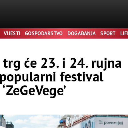
acije, kao i izbor broja linija (od 1 do 10) i kovanica (od 1 do 1
VIJESTI
GOSPODARSTVO
DOGAĐANJA
SPORT
LI
ih okretaja, koja se pokreće kada se tri simbola totema vuka kot
jelu igru.
trg će 23. i 24. rujna
popularni festival
a ‘ZeGeVege’
aljujući svim prednostima koje nudi.
tavnim činjenicama koje su zabilježene i lako identificirane k