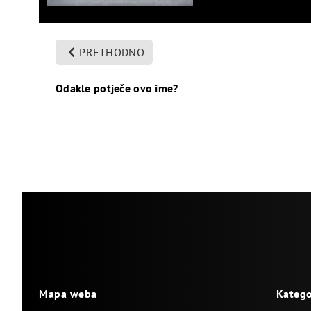
PRETHODNO
Odakle potječe ovo ime?
Mapa weba
Katego