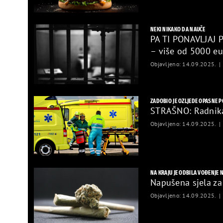
NEKI NIKAKO DA NAUČE
PA TI PONAVLJAJ 
– više od 5000 eu
Objavljeno: 14.09.2025.
ZADOBIO JE OZLJEDE OPASNE P
STRAŠNO: Radnika 
Objavljeno: 14.09.2025.
NA KRAJU JE ODBILA VOĐENJE 
Napušena sjela za 
Objavljeno: 14.09.2025.