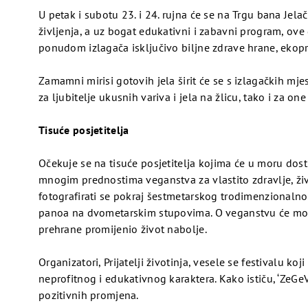
U petak i subotu 23. i 24. rujna će se na Trgu bana Jela
življenja, a uz bogat edukativni i zabavni program, ov
ponudom izlagača isključivo biljne zdrave hrane, ekopr
Zamamni mirisi gotovih jela širit će se s izlagačkih mje
za ljubitelje ukusnih variva i jela na žlicu, tako i za one
Tisuće posjetitelja
Pogledaj
Očekuje se na tisuće posjetitelja kojima će u moru dost
mnogim prednostima veganstva za vlastito zdravlje, životi
video
fotografirati se pokraj šestmetarskog trodimenzionalnog
panoa na dvometarskim stupovima. O veganstvu će moći 
prehrane promijenio život nabolje.
Pogledaj
Organizatori, Prijatelji životinja, vesele se festivalu ko
neprofitnog i edukativnog karaktera. Kako ističu, ‘ZeGe
pozitivnih promjena.