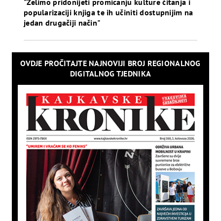
"Želimo pridonijeti promicanju kulture čitanja i
popularizaciji knjiga te ih učiniti dostupnijim na
jedan drugačiji način"
OVDJE PROČITAJTE NAJNOVIJI BROJ REGIONALNOG
DIGITALNOG TJEDNIKA