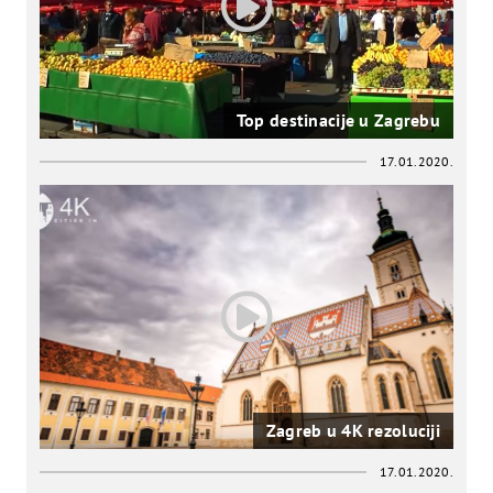
Top destinacije u Zagrebu
17.01.2020.
Zagreb u 4K rezoluciji
17.01.2020.