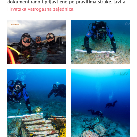
dokumentirano i prijavljeno po pravilima struke, javlja
Hrvatska vatrogasna zajednica.