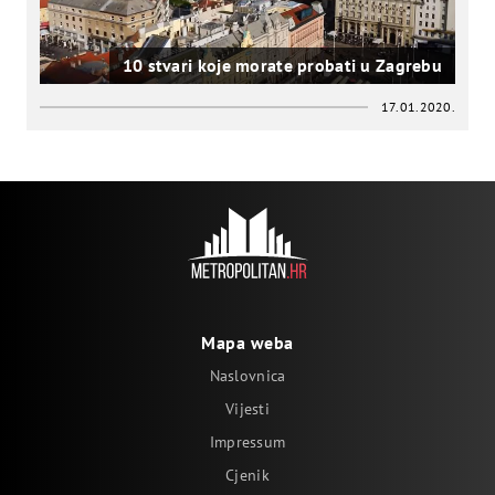
10 stvari koje morate probati u Zagrebu
17.01.2020.
Mapa weba
Naslovnica
Vijesti
Impressum
Cjenik