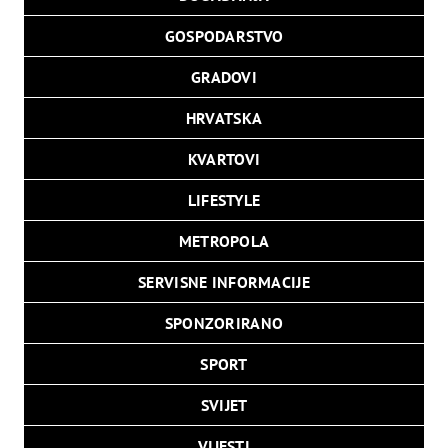
GOSPODARSTVO
GRADOVI
HRVATSKA
KVARTOVI
LIFESTYLE
METROPOLA
SERVISNE INFORMACIJE
SPONZORIRANO
SPORT
SVIJET
VIJESTI