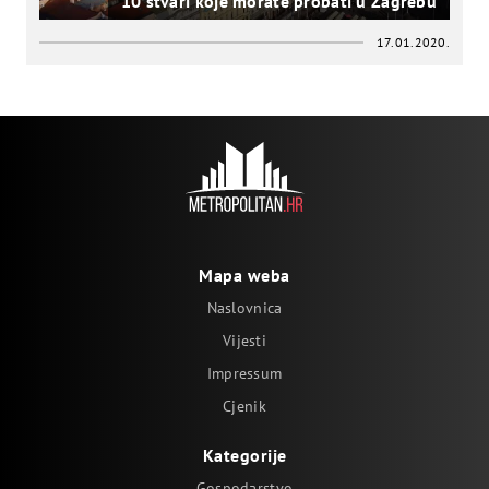
10 stvari koje morate probati u Zagrebu
17.01.2020.
Mapa weba
Naslovnica
Vijesti
Impressum
Cjenik
Kategorije
Gospodarstvo