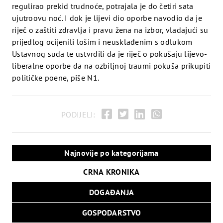
regulirao prekid trudnoće, potrajala je do četiri sata
ujutroovu noć. I dok je lijevi dio oporbe navodio da je
riječ o zaštiti zdravlja i pravu žena na izbor, vladajući su
prijedlog ocijenili lošim i neusklađenim s odlukom
Ustavnog suda te ustvrdili da je riječ o pokušaju lijevo-
liberalne oporbe da na ozbiljnoj traumi pokuša prikupiti
političke poene, piše N1.
PODIJELI:
Najnovije po kategorijama
CRNA KRONIKA
DOGAĐANJA
GOSPODARSTVO