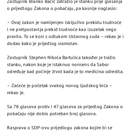
Zastupnik Branko Bačić zatražio je stanku prije glasanja
o prijedlogu Zakona o pobačaju, pa kasnije naglasio:
– Ovaj zakon je namijenjen isključivo prekidu trudnoće
i ne pretpostavlja prekid trudnoće kao izuzetak nego
pravilo. To se kosi s odlukom Ustavnog suda – rekao je i
dodao kako je prijedlog sramotan.
Zastupnik Stephen Nikola Bartulica također je tražio
stanku, nakon koje je istaknuo nonsens da Sabor
određuje kad počinje život kada je to medicina odredila.
– Začeće je početak svakog novog ljudskog bića –
rekao je.
Sa 78 glasova protiv i 47 glasova za prijedlog Zakona o
pobačaju nije dobio potreban broj glasova.
Rasprava o SDP-ovu prijedlogu zakona kojim bi se