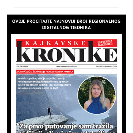
OVDJE PROČITAJTE NAJNOVIJI BROJ REGIONALNOG
DIGITALNOG TJEDNIKA