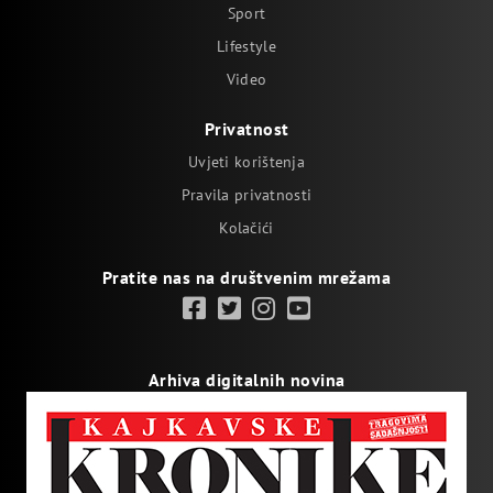
Sport
Lifestyle
Video
Privatnost
Uvjeti korištenja
Pravila privatnosti
Kolačići
Pratite nas na društvenim mrežama
Arhiva digitalnih novina