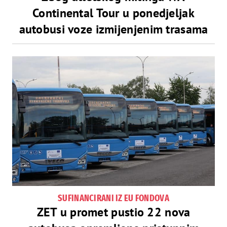
Continental Tour u ponedjeljak
autobusi voze izmijenjenim trasama
SUFINANCIRANI IZ EU FONDOVA
ZET u promet pustio 22 nova