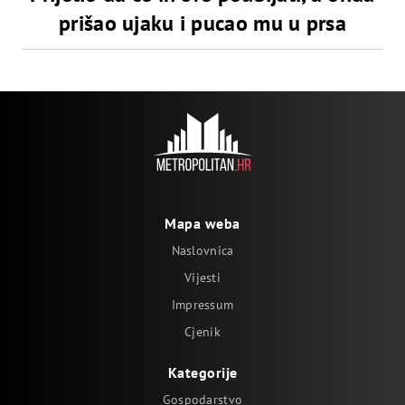
prišao ujaku i pucao mu u prsa
Mapa weba
Naslovnica
Vijesti
Impressum
Cjenik
Kategorije
Gospodarstvo