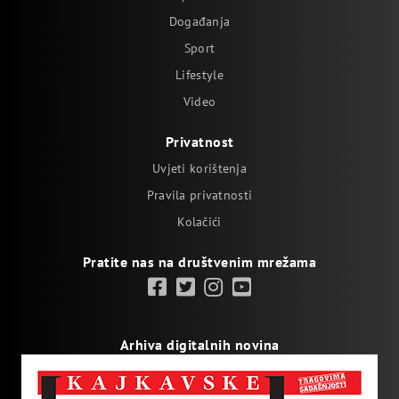
Događanja
Sport
Lifestyle
Video
Privatnost
Uvjeti korištenja
Pravila privatnosti
Kolačići
Pratite nas na društvenim mrežama
Arhiva digitalnih novina