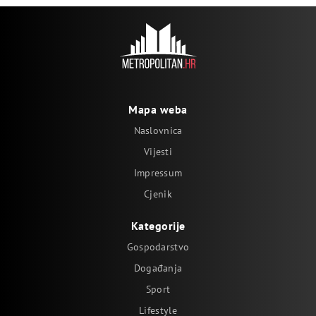
Mapa weba
Naslovnica
Vijesti
Impressum
Cjenik
Kategorije
Gospodarstvo
Događanja
Sport
Lifestyle