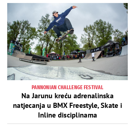
PANNONIAN CHALLENGE FESTIVAL
Na Jarunu kreću adrenalinska
natjecanja u BMX Freestyle, Skate i
Inline disciplinama