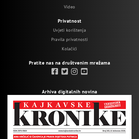
Video
Privatnost
Uvjeti korištenja
Pravila privatnosti
Kolačići
Pratite nas na društvenim mrežama
Arhiva digitalnih novina