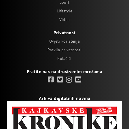
Sport
Lifestyle
Video
Privatnost
Uvjeti korištenja
Pravila privatnosti
Kolačići
Pratite nas na društvenim mrežama
Arhiva digitalnih novina