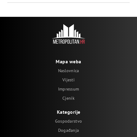
Mapa weba
Naslovnica
Vijesti
Impressum
Cjenik
Kategorije
Gospodarstvo
Događanja