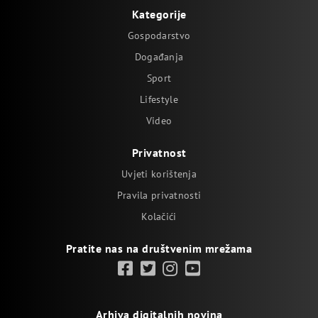
Kategorije
Gospodarstvo
Događanja
Sport
Lifestyle
Video
Privatnost
Uvjeti korištenja
Pravila privatnosti
Kolačići
Pratite nas na društvenim mrežama
Arhiva digitalnih novina