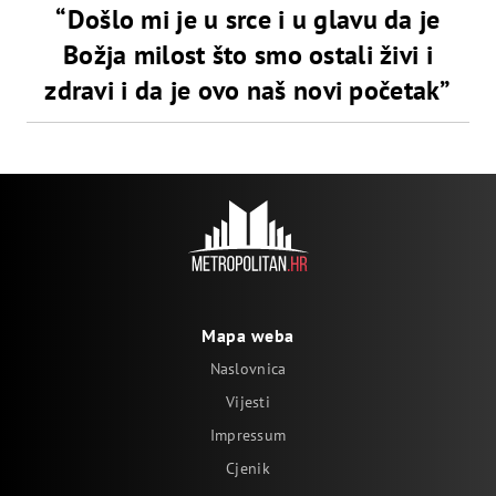
“Došlo mi je u srce i u glavu da je
Božja milost što smo ostali živi i
zdravi i da je ovo naš novi početak”
Mapa weba
Naslovnica
Vijesti
Impressum
Cjenik