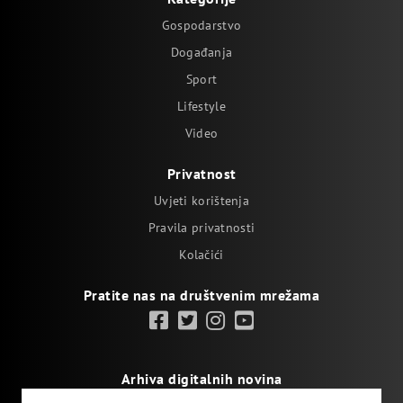
Gospodarstvo
Događanja
Sport
Lifestyle
Video
Privatnost
Uvjeti korištenja
Pravila privatnosti
Kolačići
Pratite nas na društvenim mrežama
Arhiva digitalnih novina