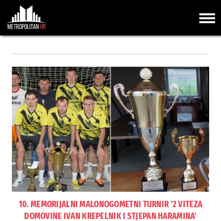
10. MEMORIJALNI MALONOGOMETNI TURNIR '2 VITEZA
DOMOVINE IVAN KREPELNIK I STJEPAN HARAMINA'