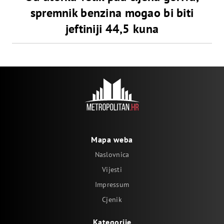
spremnik benzina mogao bi biti
jeftiniji 44,5 kuna
Mapa weba
Naslovnica
Vijesti
Impressum
Cjenik
Kategorije