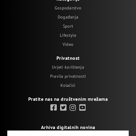
Gospodarstvo
Događanja
Sport
Lifestyle
Video
Privatnost
Uvjeti korištenja
Pravila privatnosti
Kolačići
Pratite nas na društvenim mrežama
Arhiva digitalnih novina