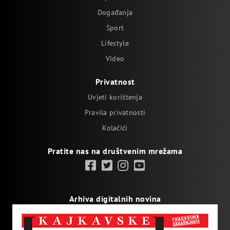
Događanja
Sport
Lifestyle
Video
Privatnost
Uvjeti korištenja
Pravila privatnosti
Kolačići
Pratite nas na društvenim mrežama
Arhiva digitalnih novina