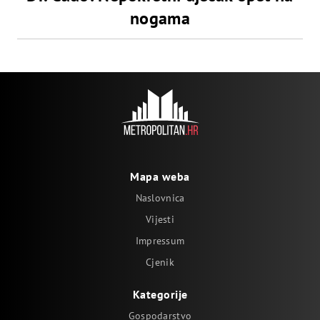
nogama
Mapa weba
Naslovnica
Vijesti
Impressum
Cjenik
Kategorije
Gospodarstvo