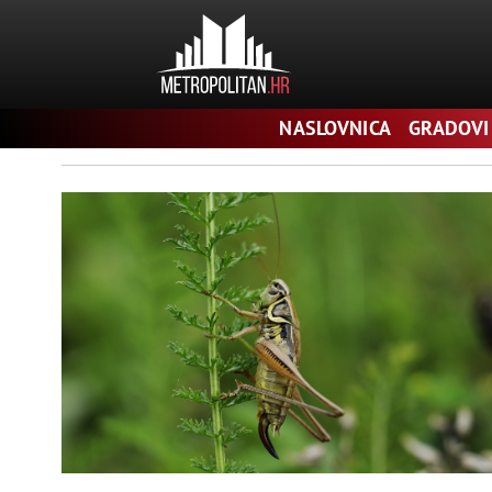
Pretraga
NASLOVNICA
GRADOVI