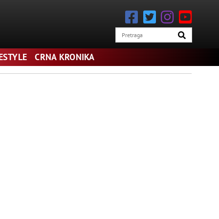
FESTYLE
CRNA KRONIKA