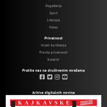
Događanja
Sport
Lifestyle
Video
Privatnost
Uvjeti korištenja
Pravila privatnosti
Kolačići
Pratite nas na društvenim mrežama
Arhiva digitalnih novina