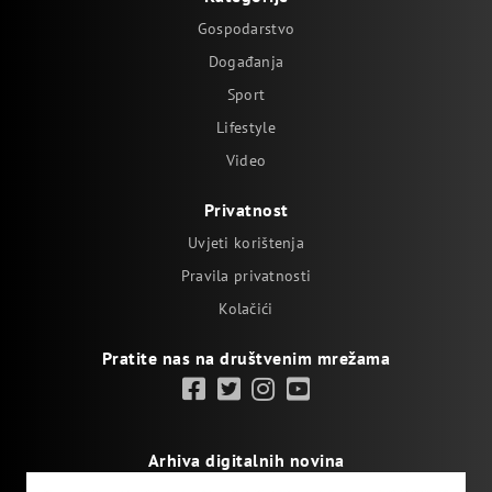
Gospodarstvo
Događanja
Sport
Lifestyle
Video
Privatnost
Uvjeti korištenja
Pravila privatnosti
Kolačići
Pratite nas na društvenim mrežama
Arhiva digitalnih novina