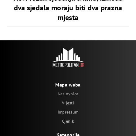
dva sjedala moraju biti dva prazna
mjesta
Mapa weba
Naslovnica
Vijesti
Impressum
Cjenik
Kategorije