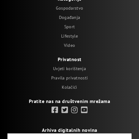
Gospodarstvo
Događanja
Sport
Lifestyle
Video
Privatnost
Uvjeti korištenja
Pravila privatnosti
Kolačići
Pratite nas na društvenim mrežama
Arhiva digitalnih novina