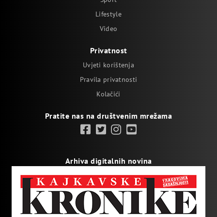
Lifestyle
Video
Privatnost
Uvjeti korištenja
Pravila privatnosti
Kolačići
Pratite nas na društvenim mrežama
Arhiva digitalnih novina