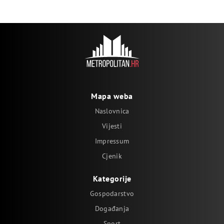
Mapa weba
Naslovnica
Vijesti
Impressum
Cjenik
Kategorije
Gospodarstvo
Događanja
Sport