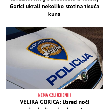
Gorici ukrali nekoliko stotina tisuća
kuna
NEMA OZLIJEĐENIH
VELIKA GORICA: Usred noći