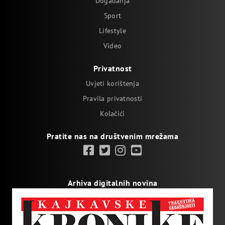
Događanja
Sport
Lifestyle
Video
Privatnost
Uvjeti korištenja
Pravila privatnosti
Kolačići
Pratite nas na društvenim mrežama
Arhiva digitalnih novina