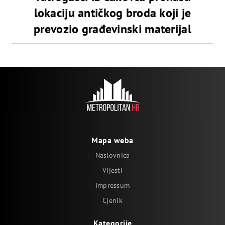
lokaciju antičkog broda koji je
prevozio građevinski materijal
Mapa weba
Naslovnica
Vijesti
Impressum
Cjenik
Kategorije