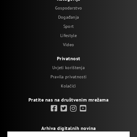
Gospodarstvo
Događanja
Sport
Lifestyle
Video
Privatnost
Uvjeti korištenja
Pravila privatnosti
Kolačići
Pratite nas na društvenim mrežama
Arhiva digitalnih novina