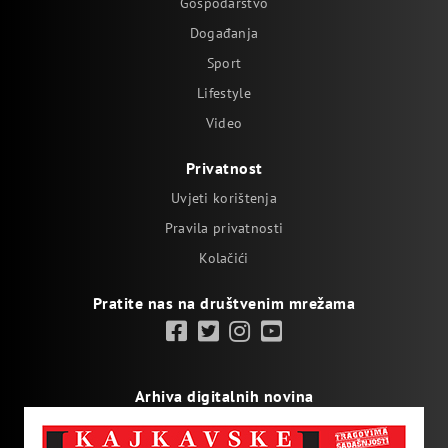
Gospodarstvo
Događanja
Sport
Lifestyle
Video
Privatnost
Uvjeti korištenja
Pravila privatnosti
Kolačići
Pratite nas na društvenim mrežama
Arhiva digitalnih novina