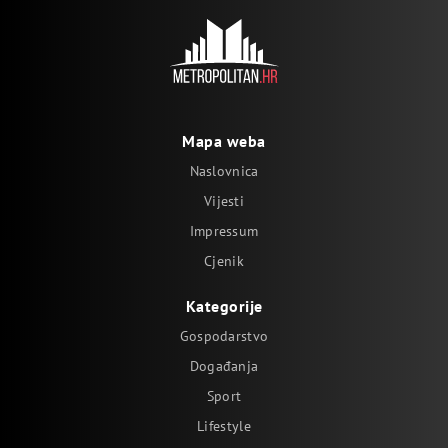
Mapa weba
Naslovnica
Vijesti
Impressum
Cjenik
Kategorije
Gospodarstvo
Događanja
Sport
Lifestyle