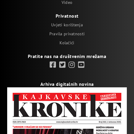
Video
Privatnost
Uvjeti korištenja
Pravila privatnosti
Kolačići
Pratite nas na društvenim mrežama
Arhiva digitalnih novina