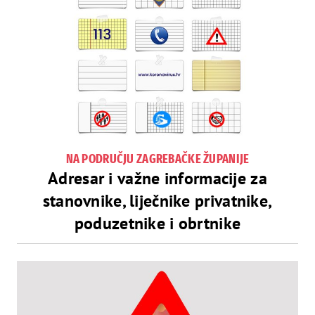
NA PODRUČJU ZAGREBAČKE ŽUPANIJE
Adresar i važne informacije za
stanovnike, liječnike privatnike,
poduzetnike i obrtnike