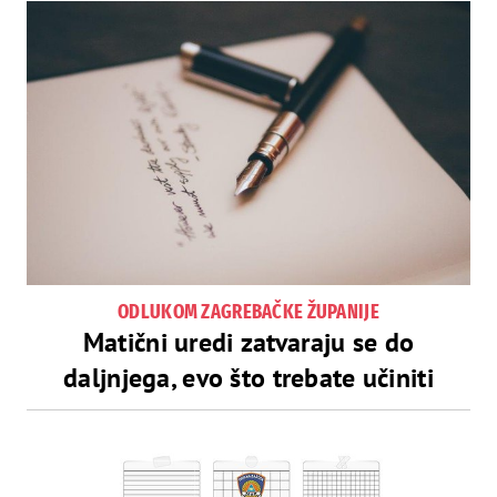
ODLUKOM ZAGREBAČKE ŽUPANIJE
Matični uredi zatvaraju se do
daljnjega, evo što trebate učiniti