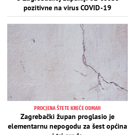
pozitivne na virus COVID-19
PROCJENA ŠTETE KREĆE ODMAH
Zagrebački župan proglasio je
elementarnu nepogodu za šest općina