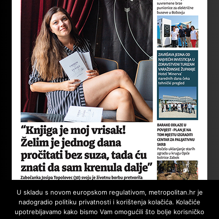
U skladu s novom europskom regulativom, metropolitan.hr je
nadogradio politiku privatnosti i korištenja kolačića. Kolačiće
upotrebljavamo kako bismo Vam omogućili što bolje korisničko