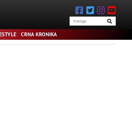
FESTYLE
CRNA KRONIKA