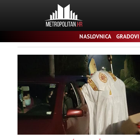
Pretraga
NASLOVNICA
GRADOVI