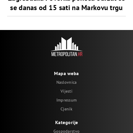
se danas od 15 sati na Markovu trgu
Mapa weba
Naslovnica
Vijesti
Impressum
Cjenik
Kategorije
Gospodarstvo