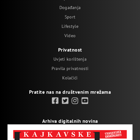
Događanja
Sport
Lifestyle
Video
Privatnost
Uvjeti korištenja
Pravila privatnosti
Kolačići
Pratite nas na društvenim mrežama
Arhiva digitalnih novina