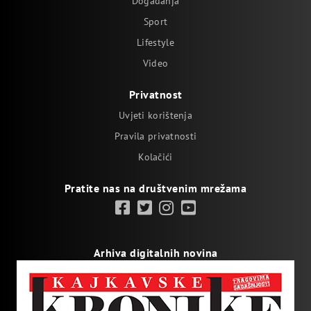
Događanja
Sport
Lifestyle
Video
Privatnost
Uvjeti korištenja
Pravila privatnosti
Kolačići
Pratite nas na društvenim mrežama
Arhiva digitalnih novina