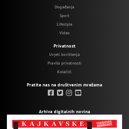
Događanja
Sport
Lifestyle
Video
Privatnost
Uvjeti korištenja
Pravila privatnosti
Kolačići
Pratite nas na društvenim mrežama
Arhiva digitalnih novina