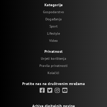
Kategorije
Gospodarstvo
Događanja
Sport
Lifestyle
Video
Privatnost
Uvjeti korištenja
Pravila privatnosti
Kolačići
Pratite nas na društvenim mrežama
Arhiva digitalnih novina