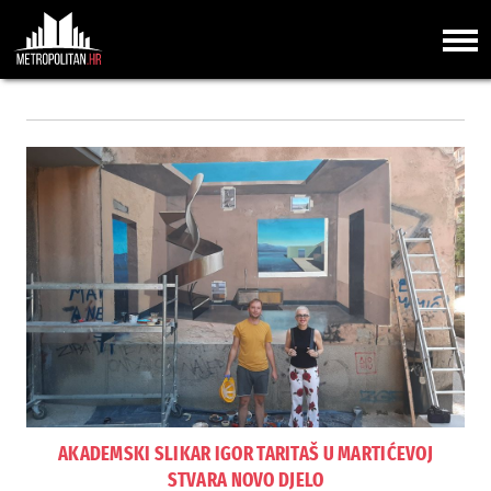
AKADEMSKI SLIKAR IGOR TARITAŠ U MARTIĆEVOJ
STVARA NOVO DJELO