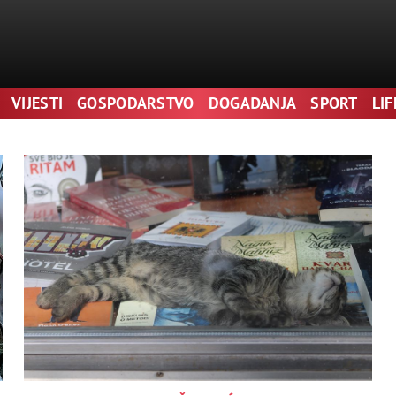
VIJESTI
GOSPODARSTVO
DOGAĐANJA
SPORT
LI