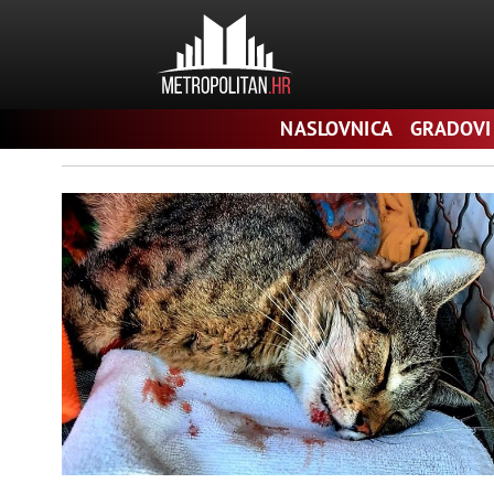
Pretraga
NASLOVNICA
GRADOVI