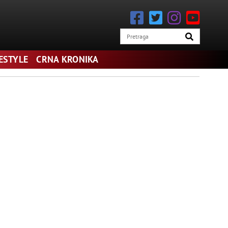
FESTYLE
CRNA KRONIKA