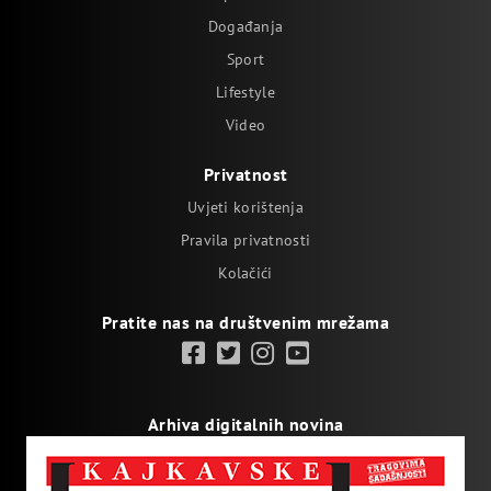
Događanja
Sport
Lifestyle
Video
Privatnost
Uvjeti korištenja
Pravila privatnosti
Kolačići
Pratite nas na društvenim mrežama
Arhiva digitalnih novina