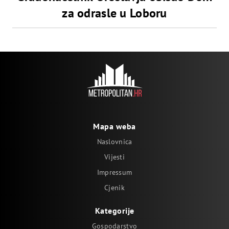
za odrasle u Loboru
Mapa weba
Naslovnica
Vijesti
Impressum
Cjenik
Kategorije
Gospodarstvo