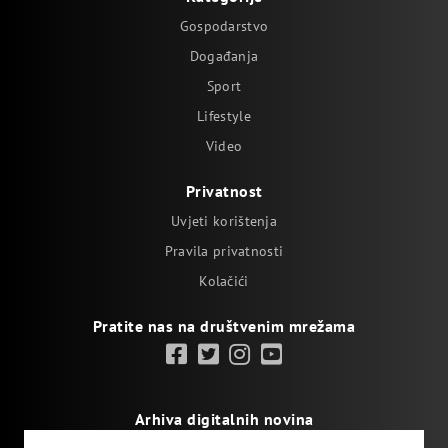
Gospodarstvo
Događanja
Sport
Lifestyle
Video
Privatnost
Uvjeti korištenja
Pravila privatnosti
Kolačići
Pratite nas na društvenim mrežama
Arhiva digitalnih novina